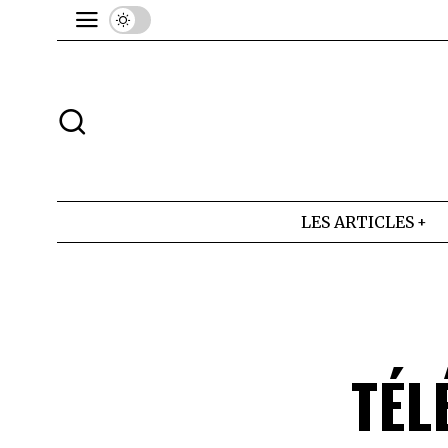
LES ARTICLES
TÉL