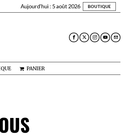
Aujourd'hui :
5 août 2026
BOUTIQUE
IQUE
PANIER
VOUS