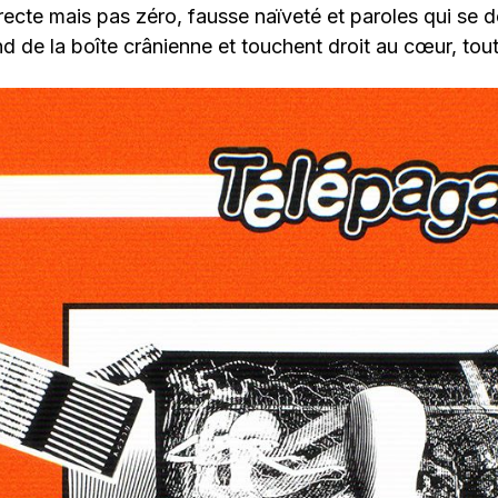
recte mais pas zéro, fausse naïveté et paroles qui se 
d de la boîte crânienne et touchent droit au cœur, tout 