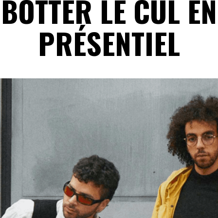
BOTTER LE CUL EN
PRÉSENTIEL