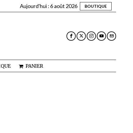
Aujourd'hui :
6 août 2026
BOUTIQUE
IQUE
PANIER