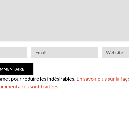
ismet pour réduire les indésirables.
En savoir plus sur la faç
ommentaires sont traitées
.