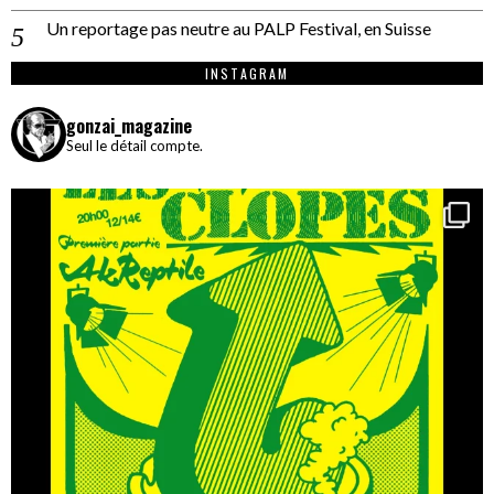
Un reportage pas neutre au PALP Festival, en Suisse
INSTAGRAM
gonzai_magazine
Seul le détail compte.