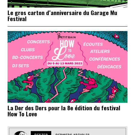
Le gros carton d’anniversaire du Garage Mu
Festival
La Der des Ders pour la 8e édition du festival
How To Love