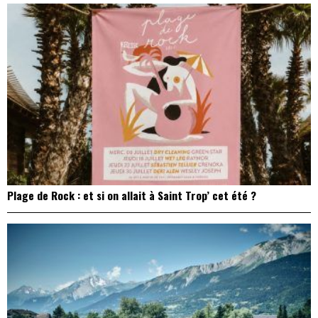
Plage de Rock : et si on allait à Saint Trop’ cet été ?