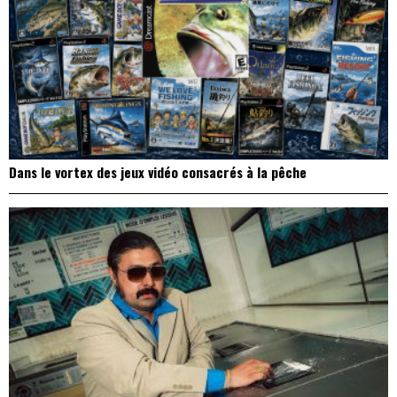
Dans le vortex des jeux vidéo consacrés à la pêche