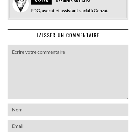
BESTER
DERNIERS ARTICLES
PDG, avocat et assistant social à Gonzaï.
LAISSER UN COMMENTAIRE