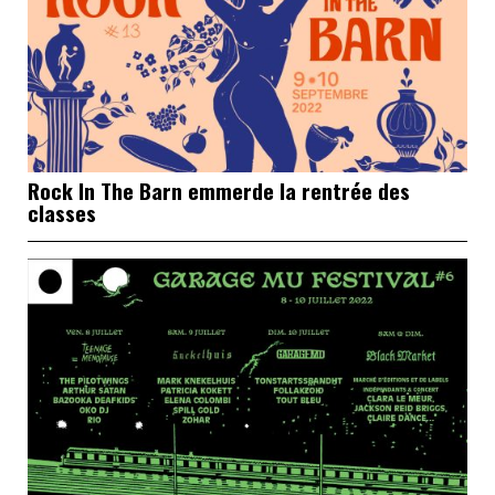
Rock In The Barn emmerde la rentrée des
classes