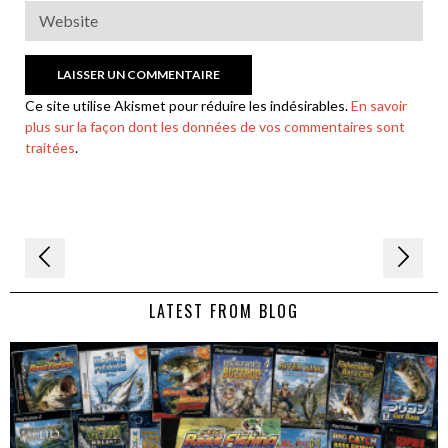
Ce site utilise Akismet pour réduire les indésirables.
En savoir
plus sur la façon dont les données de vos commentaires sont
traitées
.
Navigation
de
LATEST FROM BLOG
l’article