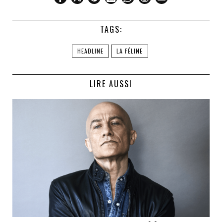
TAGS:
HEADLINE
LA FÉLINE
LIRE AUSSI