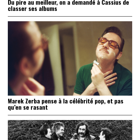
Du pire au meilleur, on a demandé à Cassius de
classer ses albums
Marek Zerba pense à la célébrité pop, et pas
qu’en se rasant