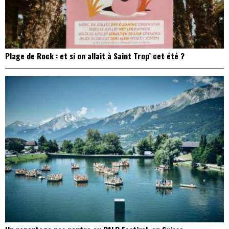
Plage de Rock : et si on allait à Saint Trop’ cet été ?