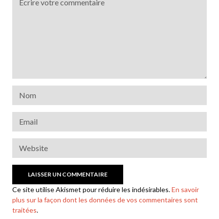
Ce site utilise Akismet pour réduire les indésirables.
En savoir
plus sur la façon dont les données de vos commentaires sont
traitées
.