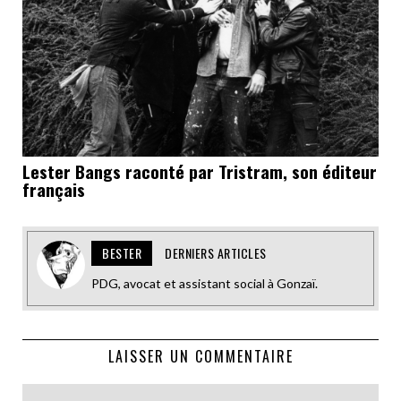
Lester Bangs raconté par Tristram, son éditeur
français
BESTER
DERNIERS ARTICLES
PDG, avocat et assistant social à Gonzaï.
LAISSER UN COMMENTAIRE