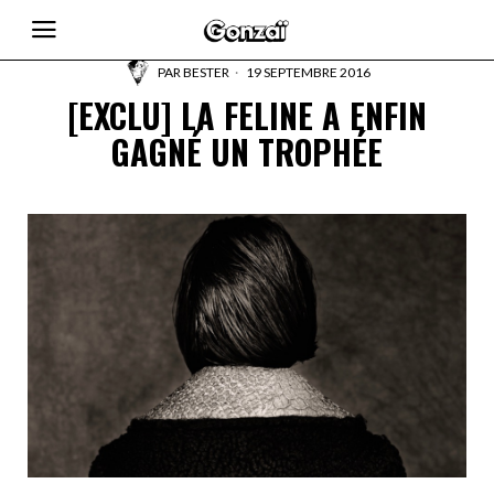
PAR
BESTER
19 SEPTEMBRE 2016
[EXCLU] LA FELINE A ENFIN
GAGNÉ UN TROPHÉE