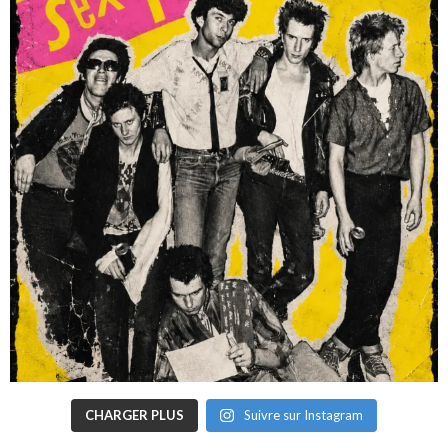
CHARGER PLUS
Suivre sur Instagram