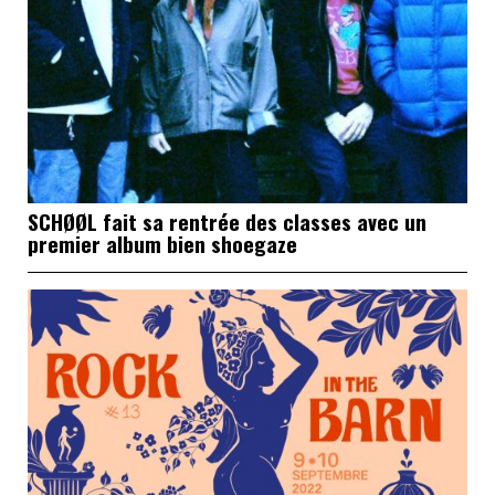
SCHØØL fait sa rentrée des classes avec un
premier album bien shoegaze