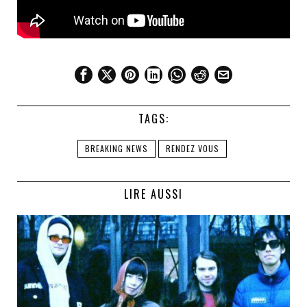
TAGS:
BREAKING NEWS
RENDEZ VOUS
LIRE AUSSI