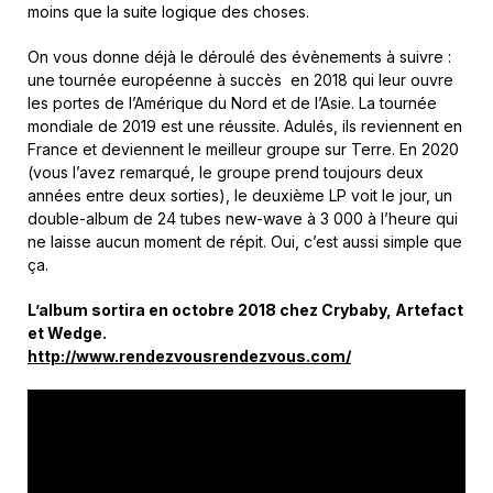
moins que la suite logique des choses.
On vous donne déjà le déroulé des évènements à suivre :
une tournée européenne à succès en 2018 qui leur ouvre
les portes de l’Amérique du Nord et de l’Asie. La tournée
mondiale de 2019 est une réussite. Adulés, ils reviennent en
France et deviennent le meilleur groupe sur Terre. En 2020
(vous l’avez remarqué, le groupe prend toujours deux
années entre deux sorties), le deuxième LP voit le jour, un
double-album de 24 tubes new-wave à 3 000 à l’heure qui
ne laisse aucun moment de répit. Oui, c
’est aussi simple que
ça.
L’album sortira en octobre 2018 chez Crybaby, Artefact
et Wedge.
http://www.rendezvousrendezvous.com/