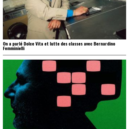
On a parlé Dolce Vita et lutte des classes avec Bernardino
Femminielli