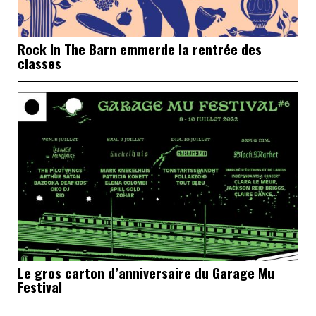
Rock In The Barn emmerde la rentrée des
classes
Le gros carton d’anniversaire du Garage Mu
Festival