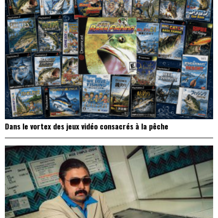
Dans le vortex des jeux vidéo consacrés à la pêche