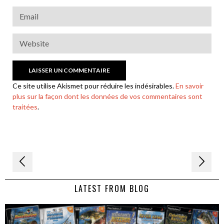
Ce site utilise Akismet pour réduire les indésirables.
En savoir
plus sur la façon dont les données de vos commentaires sont
traitées
.
Navigation
de
LATEST FROM BLOG
l’article