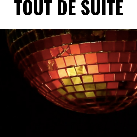
TOUT DE SUITE