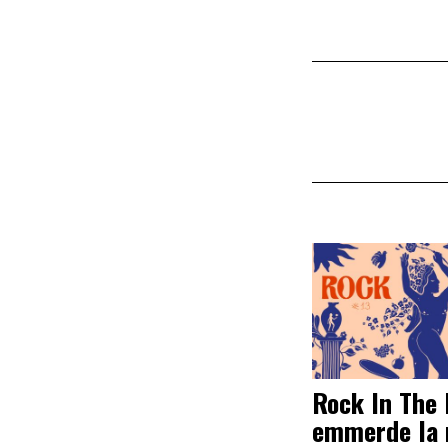
Rock In The
emmerde la 