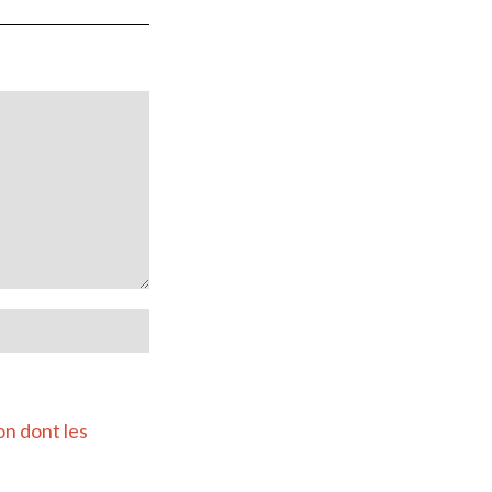
on dont les