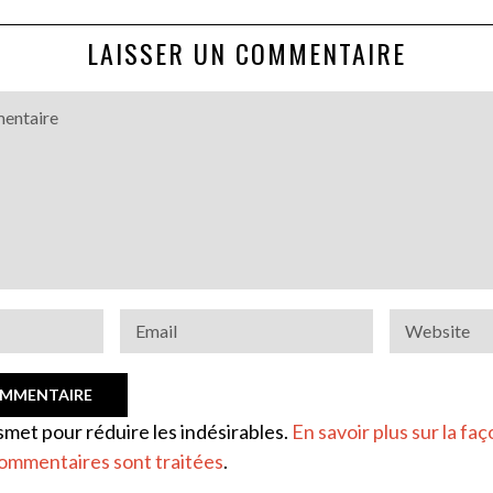
LAISSER UN COMMENTAIRE
ismet pour réduire les indésirables.
En savoir plus sur la faç
ommentaires sont traitées
.