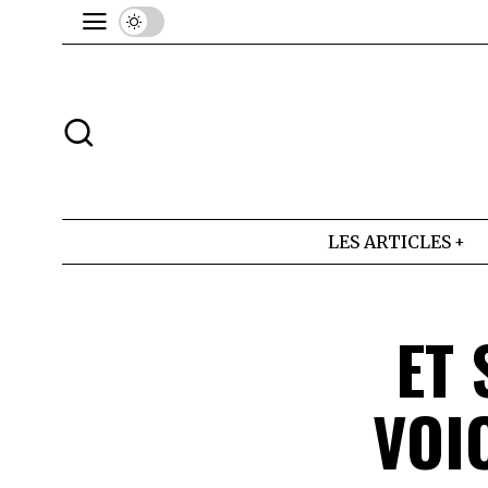
LES ARTICLES
ET 
VOI