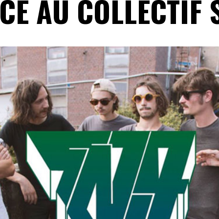
CE AU COLLECTIF 