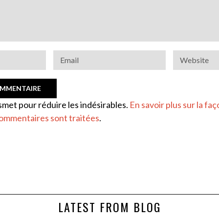
ismet pour réduire les indésirables.
En savoir plus sur la faç
ommentaires sont traitées
.
LATEST FROM BLOG