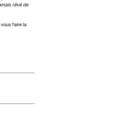
jamais rêvé de
vous faire la