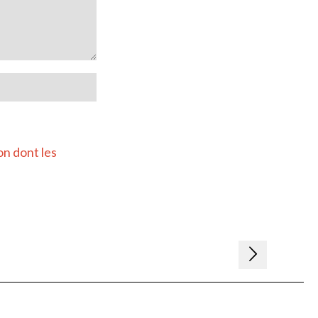
on dont les