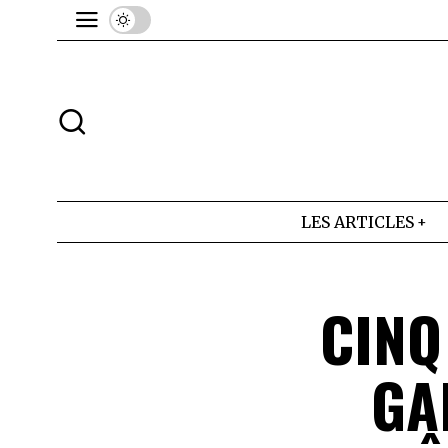
LES ARTICLES
CINQ
GA