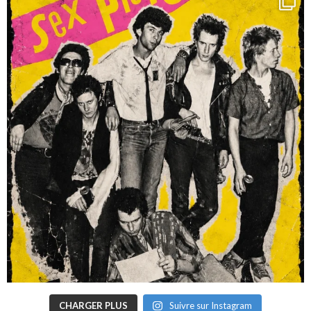
CHARGER PLUS
Suivre sur Instagram