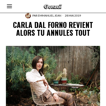
PAR
EMMANUEL JEAN
28 MAI 2019
CARLA DAL FORNO REVIENT
ALORS TU ANNULES TOUT