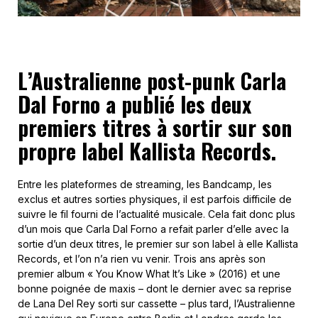
L’Australienne post-punk Carla
Dal Forno a publié les deux
premiers titres à sortir sur son
propre label Kallista Records.
Entre les plateformes de streaming, les Bandcamp, les
exclus et autres sorties physiques, il est parfois difficile de
suivre le fil fourni de l’actualité musicale. Cela fait donc plus
d’un mois que Carla Dal Forno a refait parler d’elle avec la
sortie d’un deux titres, le premier sur son label à elle Kallista
Records, et l’on n’a rien vu venir. Trois ans après son
premier album « You Know What It’s Like » (2016) et une
bonne poignée de maxis – dont le dernier avec sa reprise
de Lana Del Rey sorti sur cassette – plus tard, l’Australienne