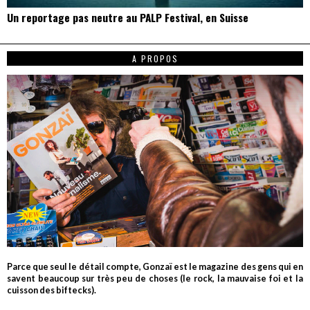
Un reportage pas neutre au PALP Festival, en Suisse
A PROPOS
Parce que seul le détail compte, Gonzaï est le magazine des gens qui en
savent beaucoup sur très peu de choses (le rock, la mauvaise foi et la
cuisson des biftecks).