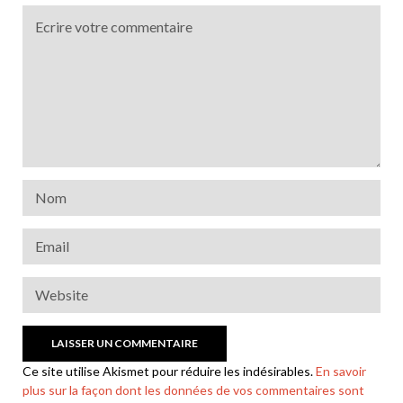
Ce site utilise Akismet pour réduire les indésirables.
En savoir
plus sur la façon dont les données de vos commentaires sont