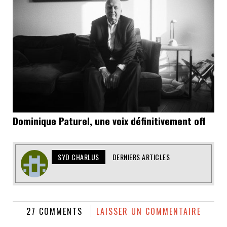
Dominique Paturel, une voix définitivement off
SYD CHARLUS
DERNIERS ARTICLES
27 COMMENTS
LAISSER UN COMMENTAIRE