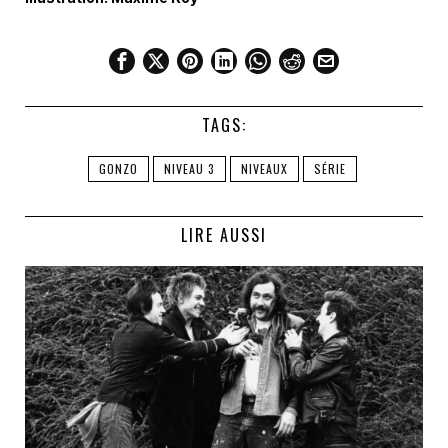
TAGS:
GONZO
NIVEAU 3
NIVEAUX
SÉRIE
LIRE AUSSI