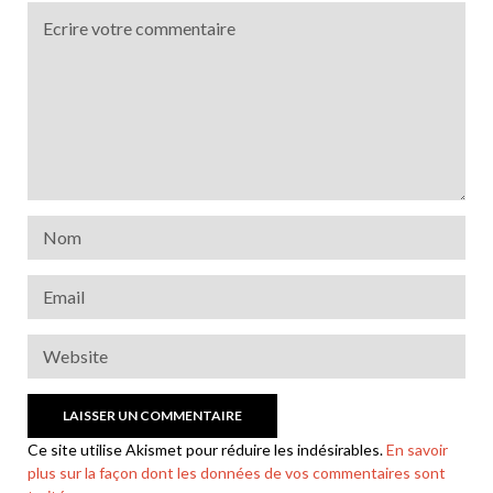
Ce site utilise Akismet pour réduire les indésirables.
En savoir
plus sur la façon dont les données de vos commentaires sont