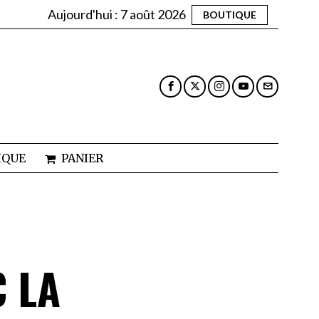
Aujourd'hui :
7 août 2026
BOUTIQUE
IQUE
PANIER
 LA