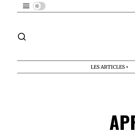
LES ARTICLES
AP