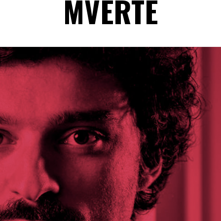
MVERTE