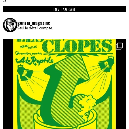
INSTAGRAM
gonzai_magazine
Seul le détail compte.