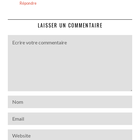
Répondre
LAISSER UN COMMENTAIRE