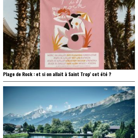
Plage de Rock : et si on allait à Saint Trop’ cet été ?