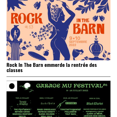
Rock In The Barn emmerde la rentrée des
classes