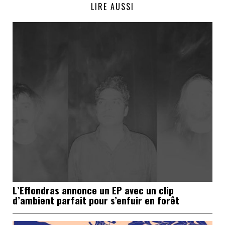
LIRE AUSSI
L’Effondras annonce un EP avec un clip
d’ambient parfait pour s’enfuir en forêt