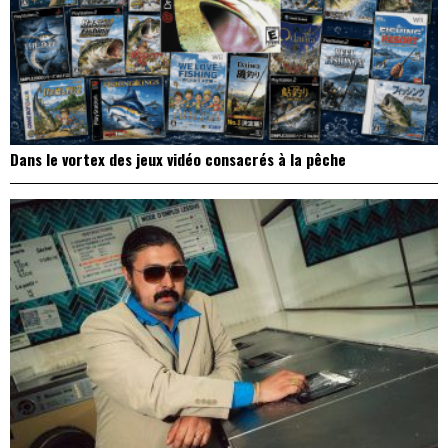
Dans le vortex des jeux vidéo consacrés à la pêche