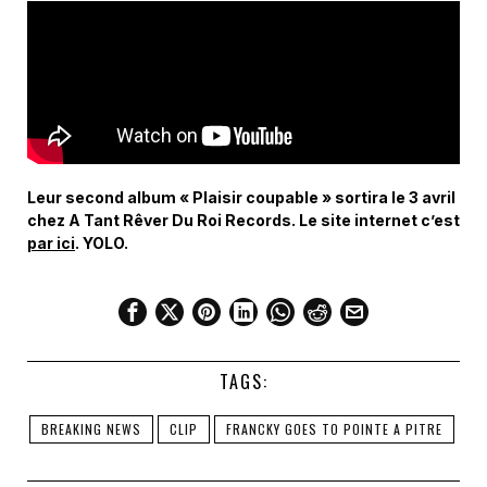
Leur second album « Plaisir coupable » sortira le 3 avril
chez A Tant Rêver Du Roi Records. Le site internet c’est
par ici
. YOLO.
TAGS:
BREAKING NEWS
CLIP
FRANCKY GOES TO POINTE A PITRE