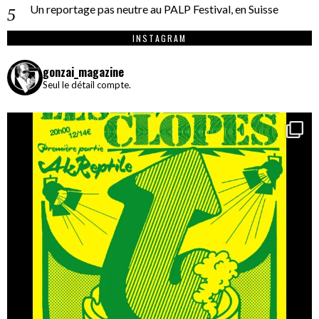
Un reportage pas neutre au PALP Festival, en Suisse
INSTAGRAM
gonzai_magazine
Seul le détail compte.