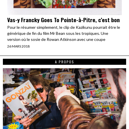
Vas-y Francky Goes To Pointe-à-Pitre, c’est bon
Pour le résumer simplement, le clip de Kazikunu pourrait être le
générique de fin du film Mr Bean sous les tropiques. Une
version où le sosie de Rowan Atkinson avec une coupe
26 MARS 2018
A PROPOS