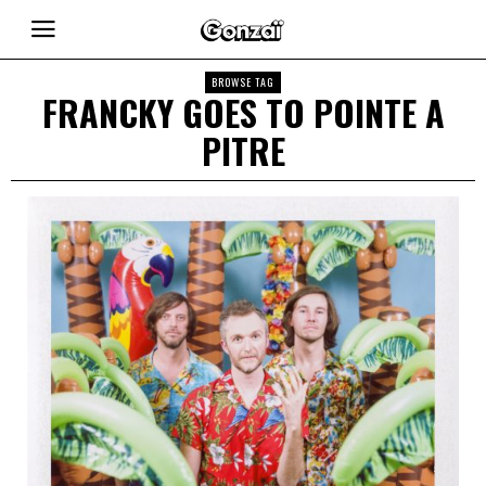
BROWSE TAG
FRANCKY GOES TO POINTE A
PITRE