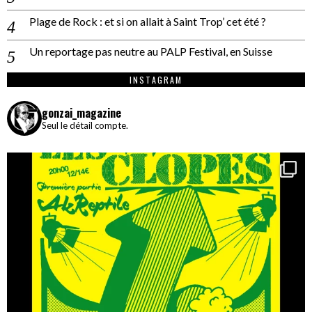
Plage de Rock : et si on allait à Saint Trop’ cet été ?
Un reportage pas neutre au PALP Festival, en Suisse
INSTAGRAM
gonzai_magazine
Seul le détail compte.