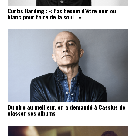
Curtis Harding : « Pas besoin d’être noir ou
blanc pour faire de la soul ! »
Du pire au meilleur, on a demandé à Cassius de
classer ses albums