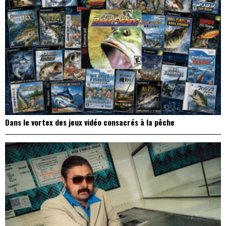
Dans le vortex des jeux vidéo consacrés à la pêche