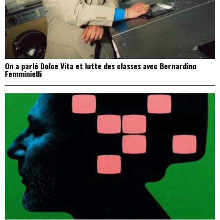
On a parlé Dolce Vita et lutte des classes avec Bernardino
Femminielli