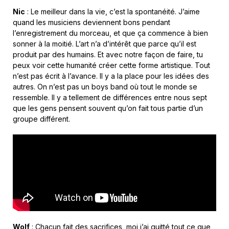
Nic
: Le meilleur dans la vie, c’est la spontanéité. J’aime
quand les musiciens deviennent bons pendant
l’enregistrement du morceau, et que ça commence à bien
sonner à la moitié. L’art n’a d’intérêt que parce qu’il est
produit par des humains. Et avec notre façon de faire, tu
peux voir cette humanité créer cette forme artistique. Tout
n’est pas écrit à l’avance. Il y a la place pour les idées des
autres. On n’est pas un boys band où tout le monde se
ressemble. Il y a tellement de différences entre nous sept
que les gens pensent souvent qu’on fait tous partie d’un
groupe différent.
Wolf
: Chacun fait des sacrifices, moi j’ai quitté tout ce que