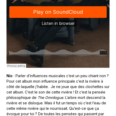
Nic
: Parler d’influences musicales c’est un peu chiant non ?
Pour cet album mon influence principale c’est la rivière à
côté de laquelle j’habite. Je ne joue que des clochettes sur
cet album. C’est le son de cette rivière ! Et c’est la pensée
philosophique de
The Omnilogue
. L’arbre mort descend la
rivière et se disloque. Mais il fut un temps où c’est l’eau de
cette même rivière qui le nourrissait. Qu’est-ce que ça
évoque pour toi ? De toutes les pensées qui passent par