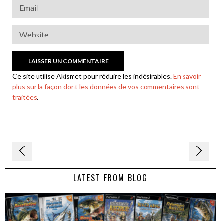
Ce site utilise Akismet pour réduire les indésirables.
En savoir
plus sur la façon dont les données de vos commentaires sont
traitées
.
Navigation
de
LATEST FROM BLOG
l’article