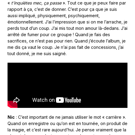
«
t’inquiètes mec, ça passe
». Tout ce que je peux faire par
rapport à ça, c’est de donner. C’est pour ça que je suis
aussi impliqué, physiquement, psychiquement,
émotionnellement. J’ai l’impression que si on me l’arrache, je
perds tout d’un coup. J’ai mis tout mon amour là-dedans. J’ai
arrêté de fumer pour ce groupe ! Quand je fais des
sacrifices, ce n’est pas pour rien. Quand j’écoute l’album, je
me dis ça vaut le coup. Je n’ai pas fait de concessions, j’ai
tout donné, je me suis saigné.
Nic
: C’est important de ne jamais utiliser le mot « carrière ».
Quand on enregistre ou qu’on est en tournée, on produit de
la magie, et c’est rare aujourd’hui. Je pense vraiment que la