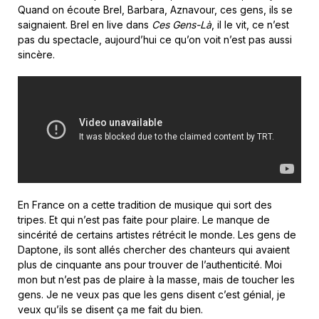
Quand on écoute Brel, Barbara, Aznavour, ces gens, ils se
saignaient. Brel en live dans
Ces Gens-Là
, il le vit, ce n’est
pas du spectacle, aujourd’hui ce qu’on voit n’est pas aussi
sincère.
En France on a cette tradition de musique qui sort des
tripes. Et qui n’est pas faite pour plaire. Le manque de
sincérité de certains artistes rétrécit le monde. Les gens de
Daptone, ils sont allés chercher des chanteurs qui avaient
plus de cinquante ans pour trouver de l’authenticité. Moi
mon but n’est pas de plaire à la masse, mais de toucher les
gens. Je ne veux pas que les gens disent c’est génial, je
veux qu’ils se disent ça me fait du bien.