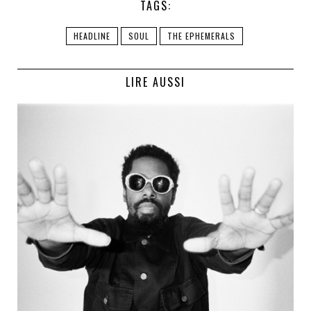
TAGS:
HEADLINE
SOUL
THE EPHEMERALS
LIRE AUSSI