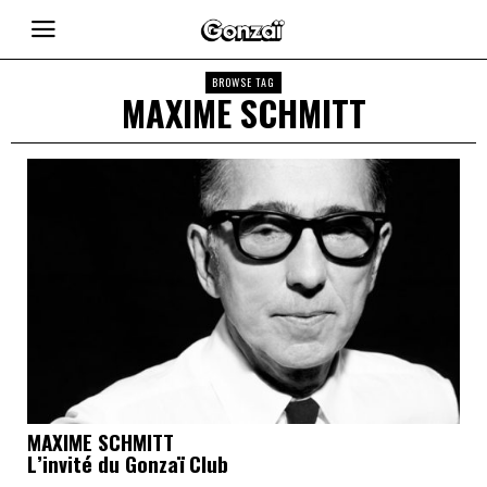
BROWSE TAG
MAXIME SCHMITT
MAXIME SCHMITT
L’invité du Gonzaï Club