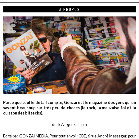
A PROPOS
Parce que seul le détail compte, Gonzaï est le magazine des gens qui en
savent beaucoup sur très peu de choses (le rock, la mauvaise foi et la
cuisson des biftecks).
desk AT gonzai.com
Edité par GONZAÏ MEDIA. Pour tout envoi : CBE, 6 rue André Messager, pour