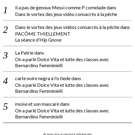
il a pas de genoux Messi comme P comelade
dans
Dans le vortex des jeux vidéo consacrés à la pêche
Dans le vortex des jeux vidéos consacrés à la pêche
dans
PACÔME THIELLEMENT
La séance d’Hip Gnose
La Patrie
dans
On a parlé Dolce Vita et lutte des classes avec
Bernardino Femminielli
carte noire negra à l'o tiede
dans
On a parlé Dolce Vita et lutte des classes avec
Bernardino Femminielli
moise et son mascaré
dans
On a parlé Dolce Vita et lutte des classes avec
Bernardino Femminielli
©
2026
TOUS DROITS RÉSERVÉS