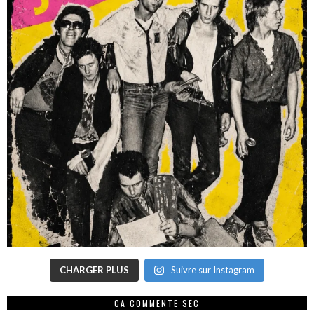
CHARGER PLUS
Suivre sur Instagram
CA COMMENTE SEC