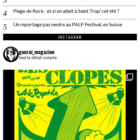
Plage de Rock : et si on allait à Saint Trop’ cet été ?
Un reportage pas neutre au PALP Festival, en Suisse
INSTAGRAM
gonzai_magazine
Seul le détail compte.