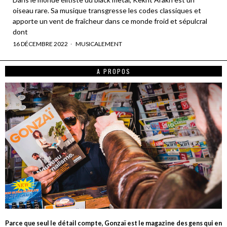
oiseau rare. Sa musique transgresse les codes classiques et
apporte un vent de fraîcheur dans ce monde froid et sépulcral
dont
16 DÉCEMBRE 2022
MUSICALEMENT
A PROPOS
Parce que seul le détail compte, Gonzaï est le magazine des gens qui en