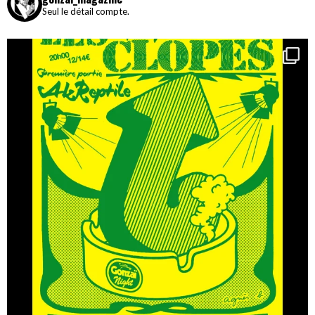
Seul le détail compte.