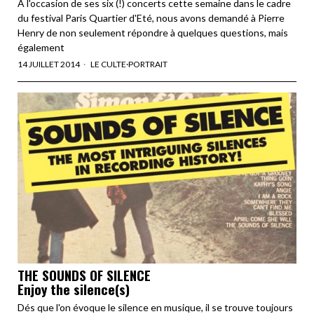
A l'occasion de ses six (!) concerts cette semaine dans le cadre
du festival Paris Quartier d'Eté, nous avons demandé à Pierre
Henry de non seulement répondre à quelques questions, mais
également
14 JUILLET 2014
LE CULTE
·
PORTRAIT
THE SOUNDS OF SILENCE
Enjoy the silence(s)
Dés que l'on évoque le silence en musique, il se trouve toujours