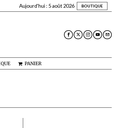
Aujourd'hui :
5 août 2026
BOUTIQUE
IQUE
PANIER