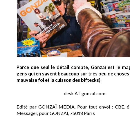
Parce que seul le détail compte, Gonzaï est le ma
gens qui en savent beaucoup sur très peu de choses (
mauvaise foi et la cuisson des biftecks).
desk AT gonzai.com
Edité par GONZAÏ MEDIA. Pour tout envoi : CBE, 6
Messager, pour GONZAÏ, 75018 Paris