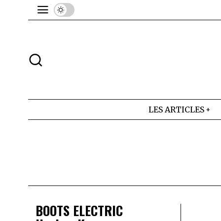
LES ARTICLES
BOOTS ELECTRIC