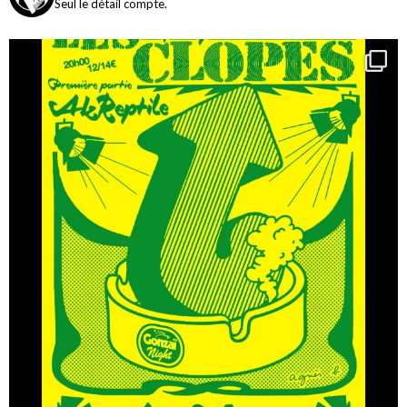
Seul le détail compte.