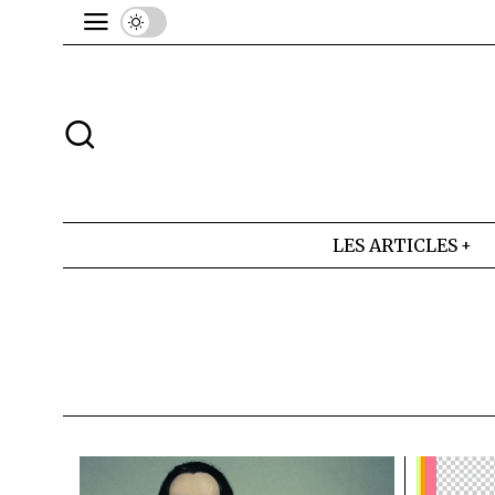
LES ARTICLES