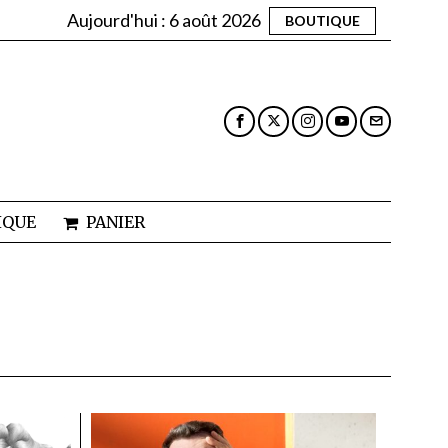
Aujourd'hui :
6 août 2026
BOUTIQUE
IQUE
PANIER