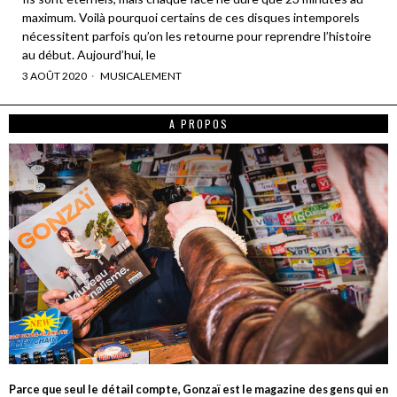
maximum. Voilà pourquoi certains de ces disques intemporels
nécessitent parfois qu’on les retourne pour reprendre l’histoire
au début. Aujourd’hui, le
3 AOÛT 2020
MUSICALEMENT
A PROPOS
Parce que seul le détail compte, Gonzaï est le magazine des gens qui en