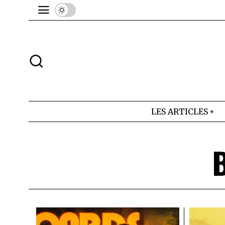
LES ARTICLES