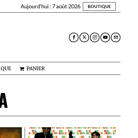
Aujourd'hui :
7 août 2026
BOUTIQUE
IQUE
PANIER
A