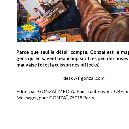
Parce que seul le détail compte, Gonzaï est le ma
gens qui en savent beaucoup sur très peu de choses (
mauvaise foi et la cuisson des biftecks).
desk AT gonzai.com
Edité par GONZAÏ MEDIA. Pour tout envoi : CBE, 6
Messager, pour GONZAÏ, 75018 Paris