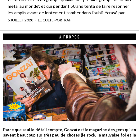
metal au monde", et qui pendant 50 ans tenta de faire résonner
les amplis avant de lentement tomber dans l'oubli, écrasé par
5 JUILLET 2020
LE CULTE
·
PORTRAIT
A PROPOS
Parce que seul le détail compte, Gonzaï est le magazine des gens qui en
savent beaucoup sur très peu de choses (le rock, la mauvaise foi et la