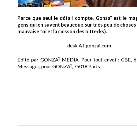
Parce que seul le détail compte, Gonzaï est le ma
gens qui en savent beaucoup sur très peu de choses (
mauvaise foi et la cuisson des biftecks).
desk AT gonzai.com
Edité par GONZAÏ MEDIA. Pour tout envoi : CBE, 6
Messager, pour GONZAÏ, 75018 Paris