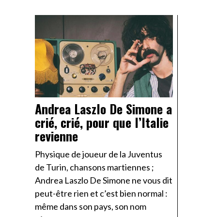
Andrea Laszlo De Simone a
crié, crié, pour que l’Italie
revienne
Physique de joueur de la Juventus
de Turin, chansons martiennes ;
Andrea Laszlo De Simone ne vous dit
peut-être rien et c’est bien normal :
même dans son pays, son nom