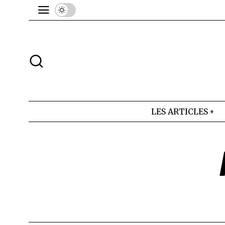
LES ARTICLES