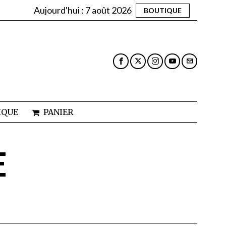
Aujourd'hui :
7 août 2026
BOUTIQUE
IQUE
PANIER
E