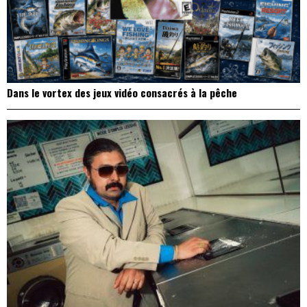
Dans le vortex des jeux vidéo consacrés à la pêche