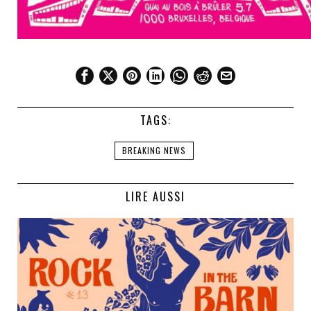
TAGS:
BREAKING NEWS
LIRE AUSSI