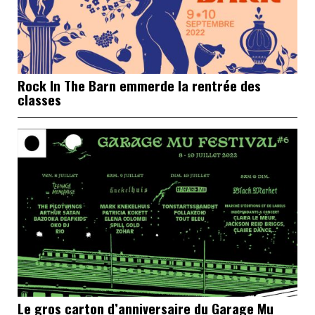
Rock In The Barn emmerde la rentrée des
classes
Le gros carton d’anniversaire du Garage Mu