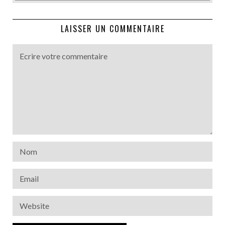
LAISSER UN COMMENTAIRE