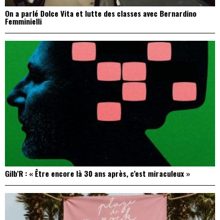
On a parlé Dolce Vita et lutte des classes avec Bernardino
Femminielli
Gilb’R : « Être encore là 30 ans après, c’est miraculeux »