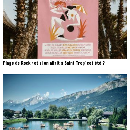
Plage de Rock : et si on allait à Saint Trop’ cet été ?