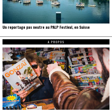
Un reportage pas neutre au PALP Festival, en Suisse
A PROPOS