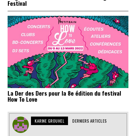
Festival
La Der des Ders pour la 8e édition du festival
How To Love
KARINE GROUHEL
DERNIERS ARTICLES