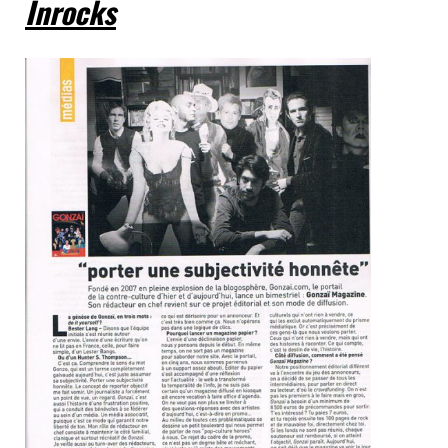
Inrocks