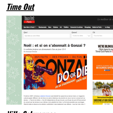
Time Out