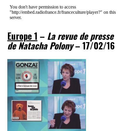
Europe 1
–
La revue de presse
de Natacha Polony
– 17/02/16