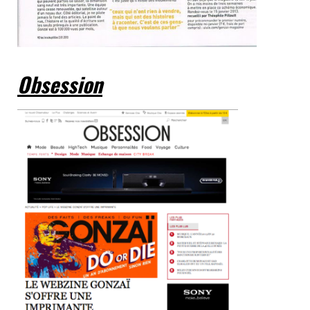
Obsession