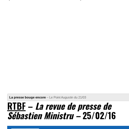
La presse bouge encore
– Le Point Augustin du 21/03
RTBF
–
La revue de presse de
Sébastien Ministru –
25/02/16