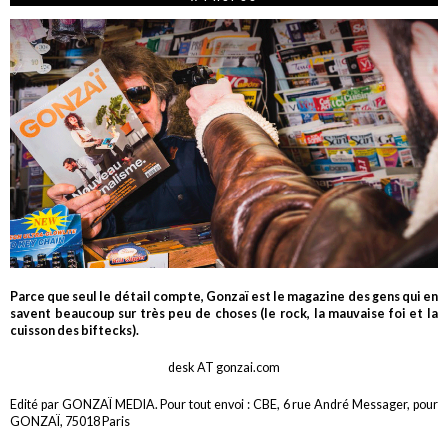
Parce que seul le détail compte, Gonzaï est le magazine des gens qui en
savent beaucoup sur très peu de choses (le rock, la mauvaise foi et la
cuisson des biftecks).
desk AT gonzai.com
Edité par GONZAÏ MEDIA. Pour tout envoi : CBE, 6 rue André Messager, pour
GONZAÏ, 75018 Paris