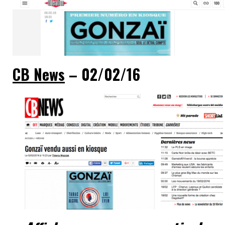
CB News
– 02/02/16