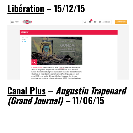
Libération
– 15/12/15
Canal Plus
–
Augustin Trapenard
(Grand Journal) –
11/06/15