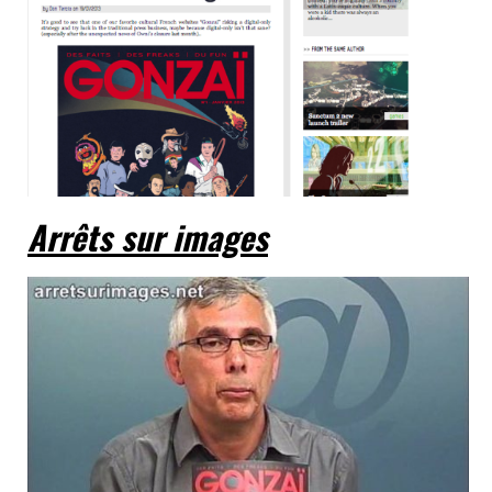
Arrêts sur images