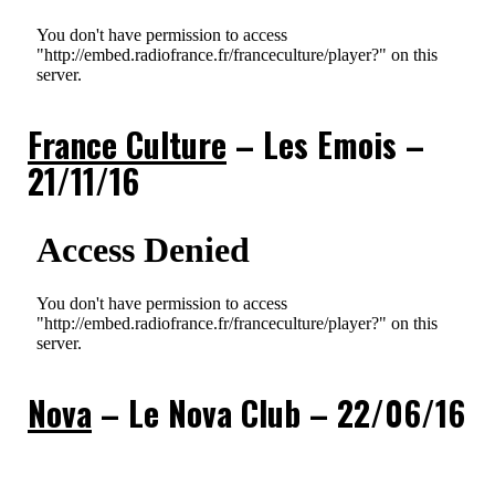
France Culture
– Les Emois –
21/11/16
Nova
– Le Nova Club – 22/06/16