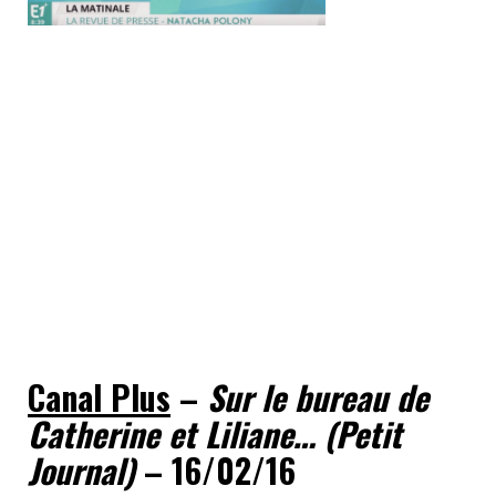
Canal Plus
–
Sur le bureau de
Catherine et Liliane… (Petit
Journal)
– 16/02/16