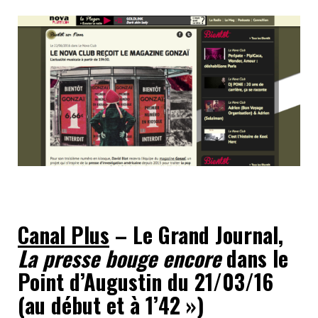
Canal Plus
– Le Grand Journal,
La presse bouge encore
dans le
Point d’Augustin du 21/03/16
(au début et à 1’42 »)