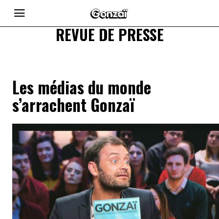
REVUE DE PRESSE
Les médias du monde
s’arrachent Gonzaï