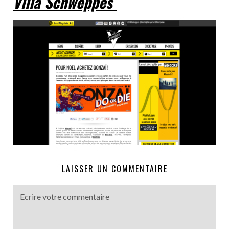
Villa Schweppes
LAISSER UN COMMENTAIRE