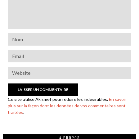
Ce site utilise Akismet pour réduire les indésirables.
En savoir
plus sur la façon dont les données de vos commentaires sont
traitées
.
A PROPOS