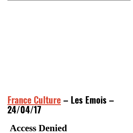
France Culture
– Les Emois –
24/04/17