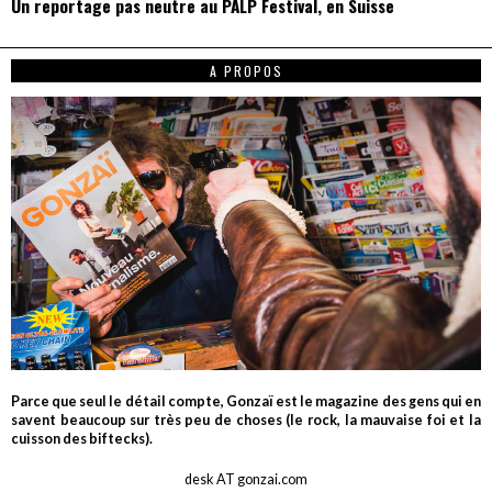
Un reportage pas neutre au PALP Festival, en Suisse
A PROPOS
Parce que seul le détail compte, Gonzaï est le magazine des gens qui en
savent beaucoup sur très peu de choses (le rock, la mauvaise foi et la
cuisson des biftecks).
desk AT gonzai.com