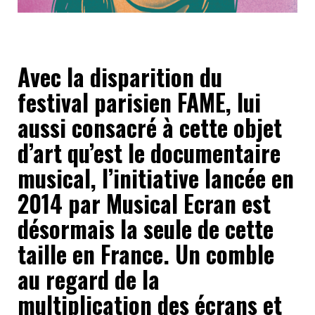
Avec la disparition du
festival parisien FAME, lui
aussi consacré à cette objet
d’art qu’est le documentaire
musical, l’initiative lancée en
2014 par Musical Ecran est
désormais la seule de cette
taille en France. Un comble
au regard de la
multiplication des écrans et