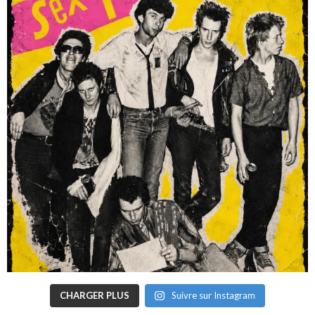
CHARGER PLUS
Suivre sur Instagram