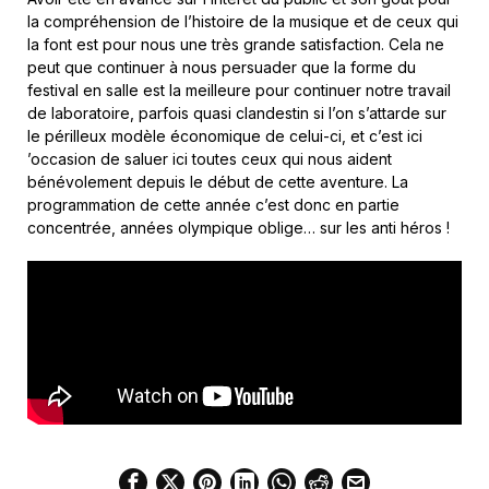
la compréhension de l’histoire de la musique et de ceux qui
la font est pour nous une très grande satisfaction. Cela ne
peut que continuer à nous persuader que la forme du
festival en salle est la meilleure pour continuer notre travail
de laboratoire, parfois quasi clandestin si l’on s’attarde sur
le périlleux modèle économique de celui-ci, et c’est ici
’occasion de saluer ici toutes ceux qui nous aident
bénévolement depuis le début de cette aventure. La
programmation de cette année c’est donc en partie
concentrée, années olympique oblige… sur les anti héros !