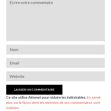
Ce site utilise Akismet pour réduire les indésirables.
En savoir
plus sur la façon dont les données de vos commentaires sont
traitées
.