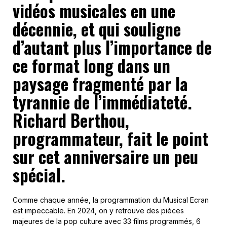
vidéos musicales en une
décennie, et qui souligne
d’autant plus l’importance de
ce format long dans un
paysage fragmenté par la
tyrannie de l’immédiateté.
Richard Berthou,
programmateur, fait le point
sur cet anniversaire un peu
spécial.
Comme chaque année, la programmation du Musical Ecran
est impeccable. En 2024, on y retrouve des pièces
majeures de la pop culture avec 33 films programmés, 6