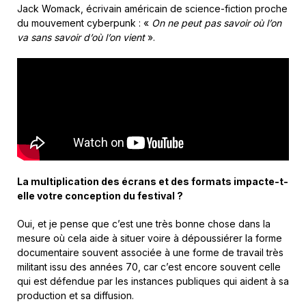
Jack Womack, écrivain américain de science-fiction proche
du mouvement cyberpunk : «
On ne peut pas savoir où l’on
va sans savoir d’où l’on vient
».
La multiplication des écrans et des formats impacte-t-
elle votre conception du festival ?
Oui, et je pense que c’est une très bonne chose dans la
mesure où cela aide à situer voire à dépoussiérer la forme
documentaire souvent associée à une forme de travail très
militant issu des années 70, car c’est encore souvent celle
qui est défendue par les instances publiques qui aident à sa
production et sa diffusion.