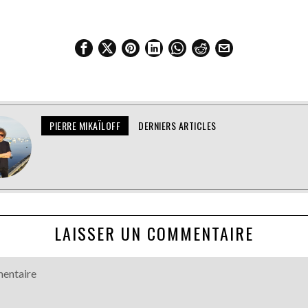
PIERRE MIKAÏLOFF
DERNIERS ARTICLES
LAISSER UN COMMENTAIRE