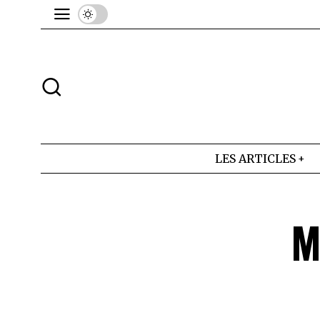
LES ARTICLES
M