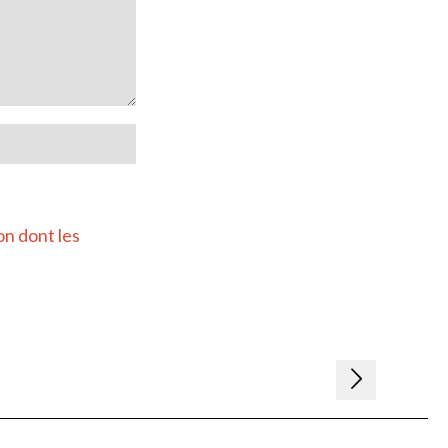
on dont les