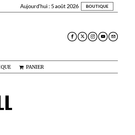
Aujourd'hui :
5 août 2026
BOUTIQUE
IQUE
PANIER
LL