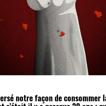
eversé notre façon de consommer l