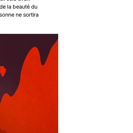
de la beauté du
rsonne ne sortira