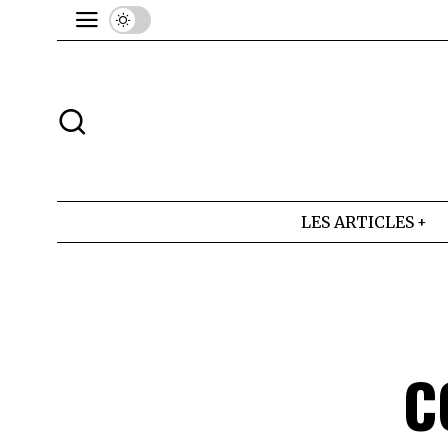
LES ARTICLES
C