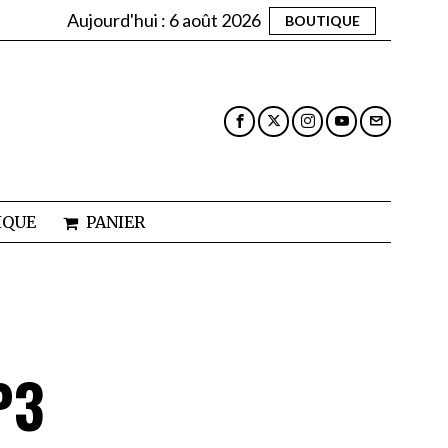
Aujourd'hui :
6 août 2026
BOUTIQUE
IQUE
PANIER
P3