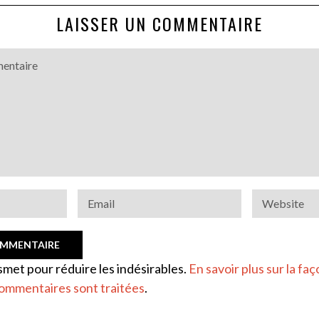
LAISSER UN COMMENTAIRE
ismet pour réduire les indésirables.
En savoir plus sur la faç
ommentaires sont traitées
.