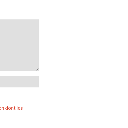
on dont les