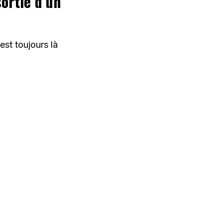
sortie d’un
est toujours là