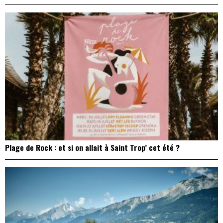
Plage de Rock : et si on allait à Saint Trop’ cet été ?