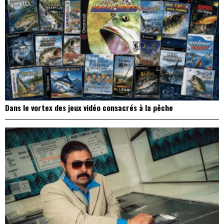
Dans le vortex des jeux vidéo consacrés à la pêche