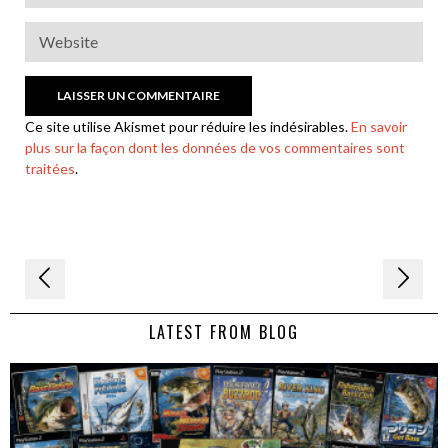
Ce site utilise Akismet pour réduire les indésirables.
En savoir
plus sur la façon dont les données de vos commentaires sont
traitées
.
Navigation
de
LATEST FROM BLOG
l’article