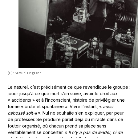
(C) : Samuel Degasne
Le naturel, c’est précisément ce que revendique le groupe :
jouer jusqu’à ce que mort s’en suive, avoir le droit aux
« accidents » et à l’inconscient, histoire de privilégier une
forme « brute et spontanée ». Vivre l’instant, «
aussi
cabossé soit-il
». Nul ne souhaite s’en expliquer, par peur
de professer. Se produire paraît déjà du miracle dans ce
foutoir organisé, où chacun prend sa place sans
véritablement se concerter. «
Il n’y a pas de leader, ni de