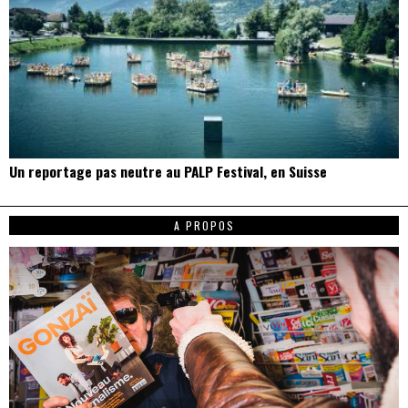
Un reportage pas neutre au PALP Festival, en Suisse
A PROPOS