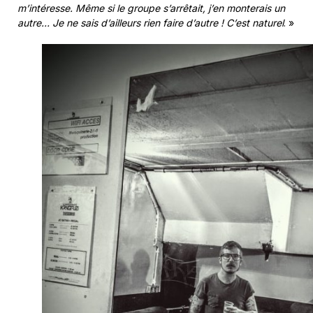
m’intéresse. Même si le groupe s’arrêtait, j’en monterais un
autre… Je ne sais d’ailleurs rien faire d’autre ! C’est naturel
. »