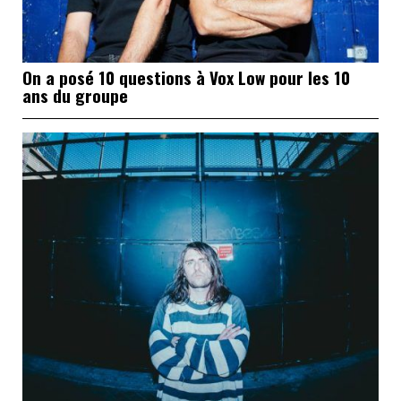
On a posé 10 questions à Vox Low pour les 10
ans du groupe