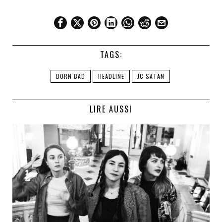
TAGS:
BORN BAD
HEADLINE
JC SATAN
LIRE AUSSI