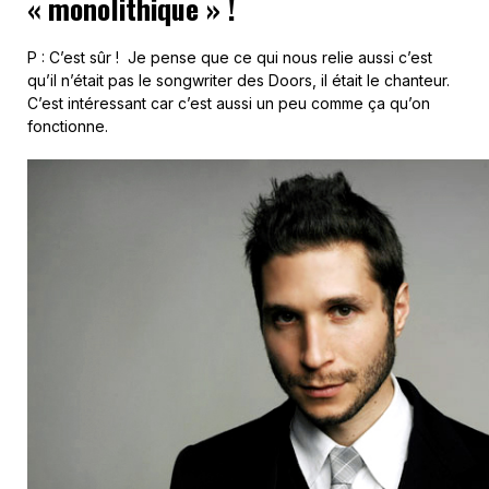
« monolithique » !
P : C’est sûr ! Je pense que ce qui nous relie aussi c’est
qu’il n’était pas le songwriter des Doors, il était le chanteur.
C’est intéressant car c’est aussi un peu comme ça qu’on
fonctionne.