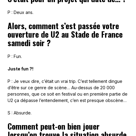
P : Deux ans.
Alors, comment s’est passée votre
ouverture de U2 au Stade de France
samedi soir ?
P : Fun.
Juste fun ?!
P : Je veux dire, c’était un vrai trip. C’est tellement dingue
d’être sur ce genre de scène… Au-dessus de 20 000
personnes, que ce soit en festival ou en première partie de
U2 ça dépasse l’entendement, c’en est presque obscène…
S : Absurde.
Comment peut-on bien jouer
lorsqu’on trouve la situation absurde