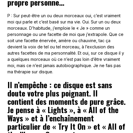
propre personne…
P : Sur peut-être un ou deux morceaux oui, c’est vraiment
moi qui parle et c’est basé sur ma vie. Oui. Sur un ou deux
morceaux. D’habitude, j’emploie le « Je » comme un
personnage ou une facette de moi que j’extrapole. Que ce
soit une facette énervée, amère ou chauvine, tac ça
devient la voix de tel ou tel morceau, à l’exclusion des
autres facettes de ma personnalité. Et oui, sur ce disque il y
a quelques morceaux où ce n’est pas loin d’être vraiment
moi, mais ce n’est jamais autobiographique. Je ne fais pas
ma thérapie sur disque.
Il n’empêche : ce disque est sans
doute votre plus poignant. Il
contient des moments de pure grâce.
Je pense à « Lights », à « All of the
Ways » et à l’enchaînement
particulier de « Try It On » et « All of