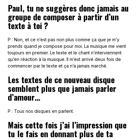
Paul, tu ne suggères donc jamais au
groupe de composer à partir d’un
texte à toi ?
P : Non, et ce n’est pas non plus comme ça que je m’y
prends quand je compose pour moi. La musique me vient
toujours en premier. Le texte et le chant n’interviennent
qu’en réaction à la musique. Il m’est arrivé deux fois de
commencer par le texte et ça n’a jamais marché.
Les textes de ce nouveau disque
semblent plus que jamais parler
d’amour…
P : Tous nos disques en parlent.
Mais cette fois j’ai l’impression que
tu le fais en donnant plus de ta