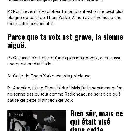
P : Pour revenir à Radiohead, mon chant est on ne peut plus
éloigné de celui de Thom Yorke. A mon avis il véhicule une
toute autre personnalité.
Parce que ta voix est grave, la sienne
aiguë.
P : Oui, mais c’est plus qu’une question de voix, c’est aussi
une question d’attitude.
S : Celle de Thom Yorke est très précieuse.
P : Attention, j’aime Thom Yorke ! Mais j’ai le sentiment qu’on
ne sonne pas du tout comme Radiohead, ne serait-ce qu’à
cause de cette distinction de voix.
Bien sûr, mais ce
qui était visé
dans cette