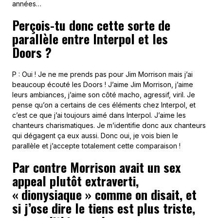
années…
Perçois-tu donc cette sorte de
parallèle entre Interpol et les
Doors ?
P : Oui ! Je ne me prends pas pour Jim Morrison mais j’ai
beaucoup écouté les Doors ! J’aime Jim Morrison, j’aime
leurs ambiances, j’aime son côté macho, agressif, viril. Je
pense qu’on a certains de ces éléments chez Interpol, et
c’est ce que j’ai toujours aimé dans Interpol. J’aime les
chanteurs charismatiques. Je m’identifie donc aux chanteurs
qui dégagent ça eux aussi. Donc oui, je vois bien le
parallèle et j’accepte totalement cette comparaison !
Par contre Morrison avait un sex
appeal plutôt extraverti,
« dionysiaque » comme on disait, et
si j’ose dire le tiens est plus triste,