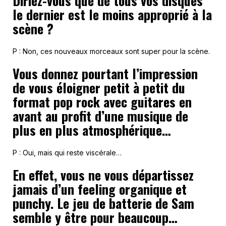
Diriez-vous que de tous vos disques
le dernier est le moins approprié à la
scène ?
P : Non, ces nouveaux morceaux sont super pour la scène.
Vous donnez pourtant l’impression
de vous éloigner petit à petit du
format pop rock avec guitares en
avant au profit d’une musique de
plus en plus atmosphérique…
P : Oui, mais qui reste viscérale…
En effet, vous ne vous départissez
jamais d’un feeling organique et
punchy. Le jeu de batterie de Sam
semble y être pour beaucoup…