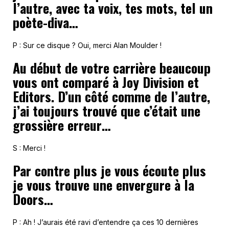
l’autre, avec ta voix, tes mots, tel un
poète-diva…
P : Sur ce disque ? Oui, merci Alan Moulder !
Au début de votre carrière beaucoup
vous ont comparé à Joy Division et
Editors. D’un côté comme de l’autre,
j’ai toujours trouvé que c’était une
grossière erreur…
S : Merci !
Par contre plus je vous écoute plus
je vous trouve une envergure à la
Doors…
P : Ah ! J’aurais été ravi d’entendre ça ces 10 dernières