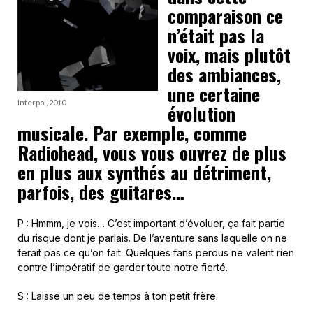
comparaison ce
n’était pas la
voix, mais plutôt
des ambiances,
une certaine
Interpol, 2010
évolution
musicale. Par exemple, comme
Radiohead, vous vous ouvrez de plus
en plus aux synthés au détriment,
parfois, des guitares…
P : Hmmm, je vois… C’est important d’évoluer, ça fait partie
du risque dont je parlais. De l’aventure sans laquelle on ne
ferait pas ce qu’on fait. Quelques fans perdus ne valent rien
contre l’impératif de garder toute notre fierté.
S : Laisse un peu de temps à ton petit frère.