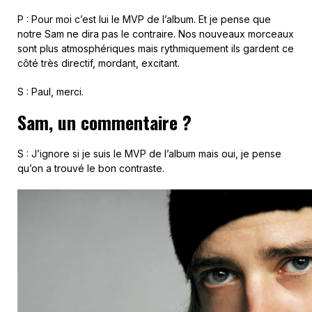
P : Pour moi c’est lui le MVP de l’album. Et je pense que
notre Sam ne dira pas le contraire. Nos nouveaux morceaux
sont plus atmosphériques mais rythmiquement ils gardent ce
côté très directif, mordant, excitant.
S : Paul, merci.
Sam, un commentaire ?
S : J’ignore si je suis le MVP de l’album mais oui, je pense
qu’on a trouvé le bon contraste.