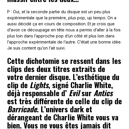
P : Oui, et la seconde partie du disque est un peu plus
expérimentale que la première, plus pop, up tempo. On a
aussi décidé ça en cours de composition. Et je crois que
d’avoir ce découpage en tête nous a permis d’aller à la fois
plus loin dans l’approche pop d’un côté et plus loin dans
l’approche expérimentale de l’autre. C’était une bonne idée.
Je suis content qu’on l’ait suivi.
Cette dichotomie se ressent dans les
clips des deux titres extraits de
votre dernier disque. L’esthétique du
clip de
Lights
, signé Charlie White,
déjà responsable d’
Evil
sur
Antics
est très différente de celle du clip de
Barricade
. L’univers dark et
dérangeant de Charlie White vous va
bien. Vous ne vous êtes jamais dit