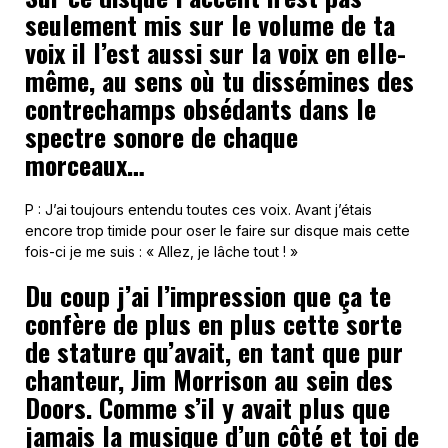
seulement mis sur le volume de ta
voix il l’est aussi sur la voix en elle-
même, au sens où tu dissémines des
contrechamps obsédants dans le
spectre sonore de chaque
morceaux…
P : J’ai toujours entendu toutes ces voix. Avant j’étais
encore trop timide pour oser le faire sur disque mais cette
fois-ci je me suis : « Allez, je lâche tout ! »
Du coup j’ai l’impression que ça te
confère de plus en plus cette sorte
de stature qu’avait, en tant que pur
chanteur, Jim Morrison au sein des
Doors. Comme s’il y avait plus que
jamais la musique d’un côté et toi de