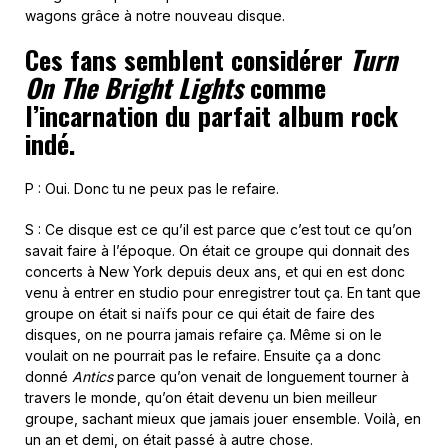
wagons grâce à notre nouveau disque.
Ces fans semblent considérer
Turn
On The Bright Lights
comme
l’incarnation du parfait album rock
indé.
P : Oui. Donc tu ne peux pas le refaire.
S : Ce disque est ce qu’il est parce que c’est tout ce qu’on
savait faire à l’époque. On était ce groupe qui donnait des
concerts à New York depuis deux ans, et qui en est donc
venu à entrer en studio pour enregistrer tout ça. En tant que
groupe on était si naïfs pour ce qui était de faire des
disques, on ne pourra jamais refaire ça. Même si on le
voulait on ne pourrait pas le refaire. Ensuite ça a donc
donné
Antics
parce qu’on venait de longuement tourner à
travers le monde, qu’on était devenu un bien meilleur
groupe, sachant mieux que jamais jouer ensemble. Voilà, en
un an et demi, on était passé à autre chose.