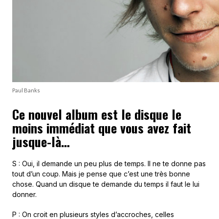
Paul Banks
Ce nouvel album est le disque le
moins immédiat que vous avez fait
jusque-là…
S : Oui, il demande un peu plus de temps. Il ne te donne pas
tout d’un coup. Mais je pense que c’est une très bonne
chose. Quand un disque te demande du temps il faut le lui
donner.
P : On croit en plusieurs styles d’accroches, celles