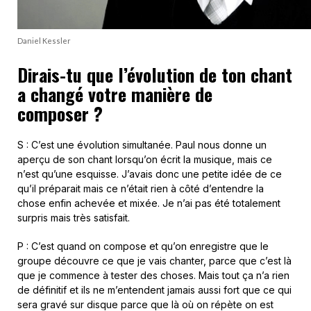
Daniel Kessler
Dirais-tu que l’évolution de ton chant
a changé votre manière de
composer ?
S : C’est une évolution simultanée. Paul nous donne un
aperçu de son chant lorsqu’on écrit la musique, mais ce
n’est qu’une esquisse. J’avais donc une petite idée de ce
qu’il préparait mais ce n’était rien à côté d’entendre la
chose enfin achevée et mixée. Je n’ai pas été totalement
surpris mais très satisfait.
P : C’est quand on compose et qu’on enregistre que le
groupe découvre ce que je vais chanter, parce que c’est là
que je commence à tester des choses. Mais tout ça n’a rien
de définitif et ils ne m’entendent jamais aussi fort que ce qui
sera gravé sur disque parce que là où on répète on est