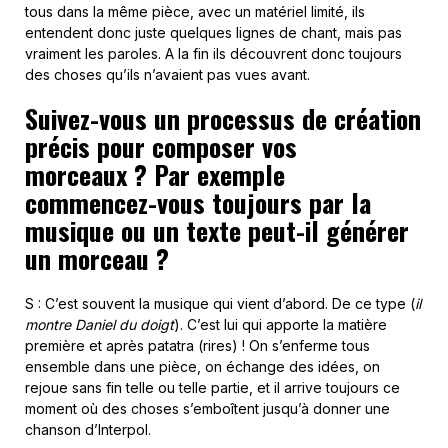
tous dans la même pièce, avec un matériel limité, ils
entendent donc juste quelques lignes de chant, mais pas
vraiment les paroles. A la fin ils découvrent donc toujours
des choses qu’ils n’avaient pas vues avant.
Suivez-vous un processus de création
précis pour composer vos
morceaux ? Par exemple
commencez-vous toujours par la
musique ou un texte peut-il générer
un morceau ?
S : C’est souvent la musique qui vient d’abord. De ce type (
il
montre Daniel du doigt
). C’est lui qui apporte la matière
première et après patatra (rires) ! On s’enferme tous
ensemble dans une pièce, on échange des idées, on
rejoue sans fin telle ou telle partie, et il arrive toujours ce
moment où des choses s’emboîtent jusqu’à donner une
chanson d’Interpol.