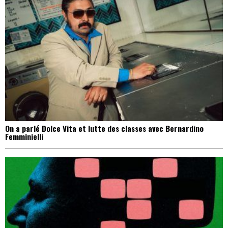
On a parlé Dolce Vita et lutte des classes avec Bernardino
Femminielli