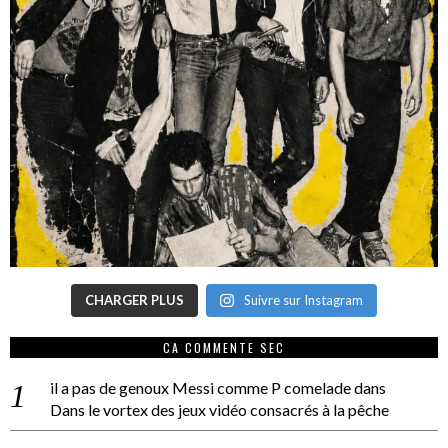
CHARGER PLUS
Suivre sur Instagram
CA COMMENTE SEC
il a pas de genoux Messi comme P comelade
dans
Dans le vortex des jeux vidéo consacrés à la pêche