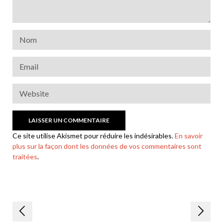
Ce site utilise Akismet pour réduire les indésirables.
En savoir
plus sur la façon dont les données de vos commentaires sont
traitées
.
Navigation