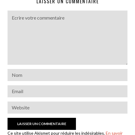
LAISSER UN COMMENTAIRE
Ce site utilise Akismet pour réduire les indésirables.
En savoir