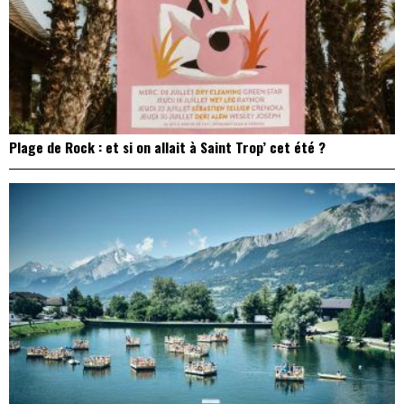
Plage de Rock : et si on allait à Saint Trop’ cet été ?