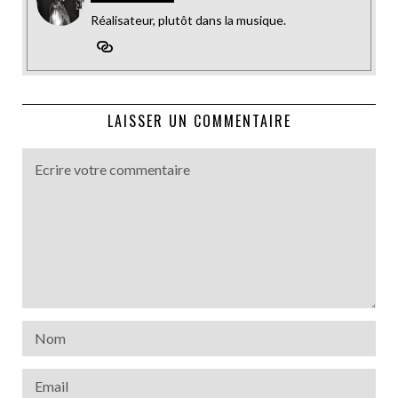
Réalisateur, plutôt dans la musique.
LAISSER UN COMMENTAIRE