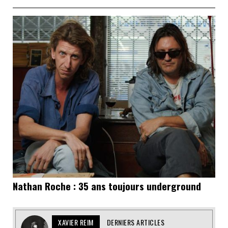
Nathan Roche : 35 ans toujours underground
XAVIER REIM
DERNIERS ARTICLES