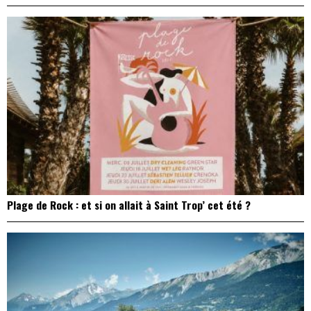
Plage de Rock : et si on allait à Saint Trop’ cet été ?