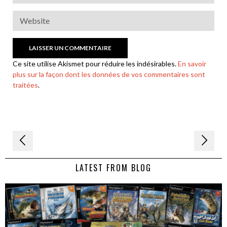
Ce site utilise Akismet pour réduire les indésirables.
En savoir
plus sur la façon dont les données de vos commentaires sont
traitées
.
Navigation
de
LATEST FROM BLOG
l’article