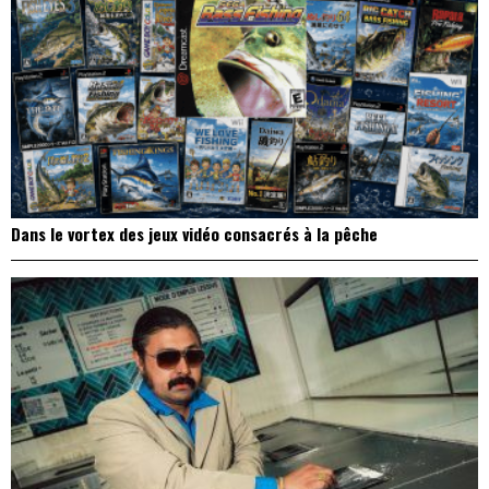
Dans le vortex des jeux vidéo consacrés à la pêche