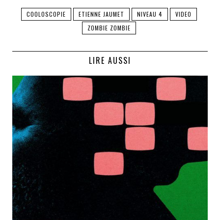
COOLOSCOPIE
ETIENNE JAUMET
NIVEAU 4
VIDEO
ZOMBIE ZOMBIE
LIRE AUSSI