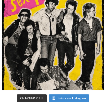
CHARGER PLUS
Suivre sur Instagram