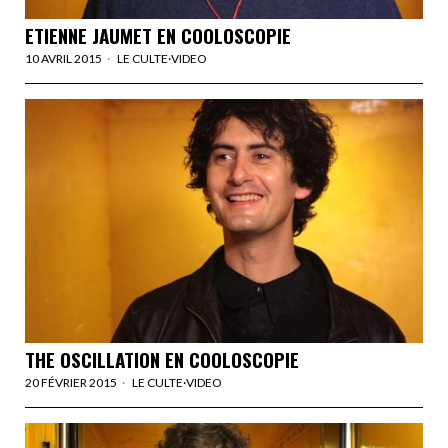
ETIENNE JAUMET EN COOLOSCOPIE
10 AVRIL 2015
LE CULTE
·
VIDEO
THE OSCILLATION EN COOLOSCOPIE
20 FÉVRIER 2015
LE CULTE
·
VIDEO