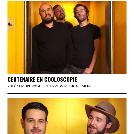
CENTENAIRE EN COOLOSCOPIE
20 DÉCEMBRE 2014
INTERVIEW
·
MUSICALEMENT