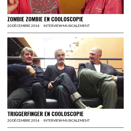
ZOMBIE ZOMBIE EN COOLOSCOPIE
20 DÉCEMBRE 2014
INTERVIEW
·
MUSICALEMENT
TRIGGERFINGER EN COOLOSCOPIE
20 DÉCEMBRE 2014
INTERVIEW
·
MUSICALEMENT