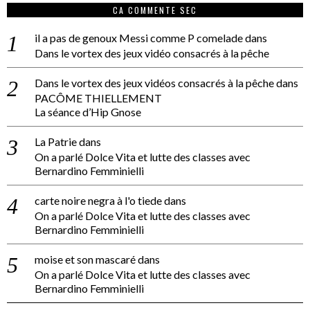
CA COMMENTE SEC
il a pas de genoux Messi comme P comelade
dans
Dans le vortex des jeux vidéo consacrés à la pêche
Dans le vortex des jeux vidéos consacrés à la pêche
dans
PACÔME THIELLEMENT
La séance d’Hip Gnose
La Patrie
dans
On a parlé Dolce Vita et lutte des classes avec
Bernardino Femminielli
carte noire negra à l'o tiede
dans
On a parlé Dolce Vita et lutte des classes avec
Bernardino Femminielli
moise et son mascaré
dans
On a parlé Dolce Vita et lutte des classes avec
Bernardino Femminielli