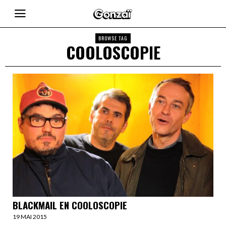
BROWSE TAG
COOLOSCOPIE
BLACKMAIL EN COOLOSCOPIE
19 MAI 2015