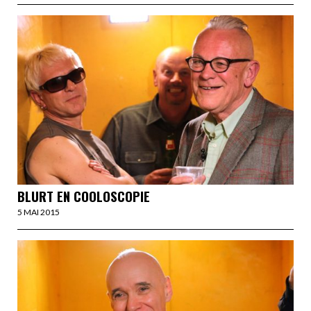
BLURT EN COOLOSCOPIE
5 MAI 2015