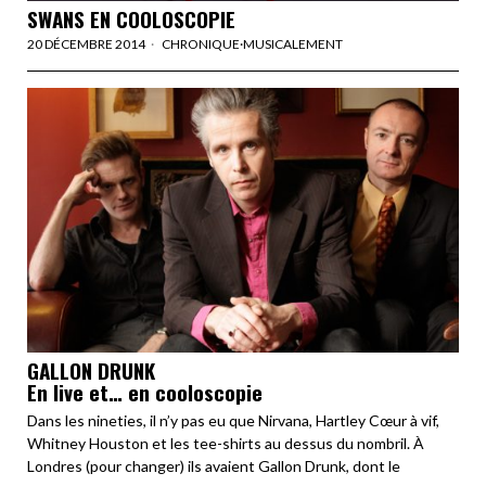
SWANS EN COOLOSCOPIE
20 DÉCEMBRE 2014
CHRONIQUE
·
MUSICALEMENT
GALLON DRUNK
En live et… en cooloscopie
Dans les nineties, il n’y pas eu que Nirvana, Hartley Cœur à vif,
Whitney Houston et les tee-shirts au dessus du nombril. À
Londres (pour changer) ils avaient Gallon Drunk, dont le