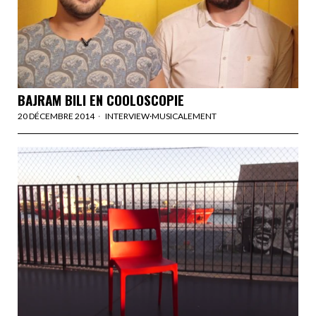
BAJRAM BILI EN COOLOSCOPIE
20 DÉCEMBRE 2014
INTERVIEW
·
MUSICALEMENT