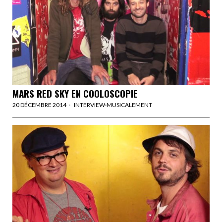
MARS RED SKY EN COOLOSCOPIE
20 DÉCEMBRE 2014
INTERVIEW
·
MUSICALEMENT