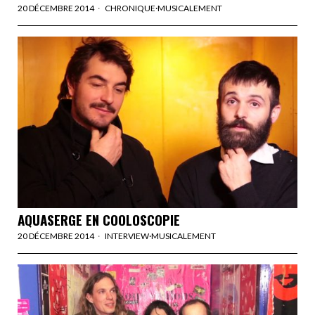
20 DÉCEMBRE 2014
CHRONIQUE
·
MUSICALEMENT
AQUASERGE EN COOLOSCOPIE
20 DÉCEMBRE 2014
INTERVIEW
·
MUSICALEMENT