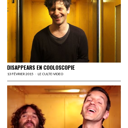
DISAPPEARS EN COOLOSCOPIE
13 FÉVRIER 2015
LE CULTE
·
VIDEO