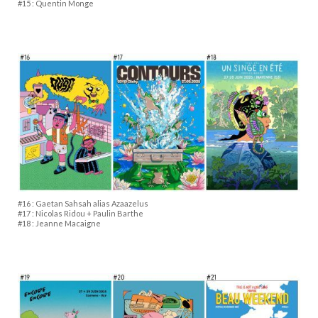
#15 : Quentin Monge
#16 : Gaetan Sahsah alias Azaazelus
#17 : Nicolas Ridou + Paulin Barthe
#18 : Jeanne Macaigne