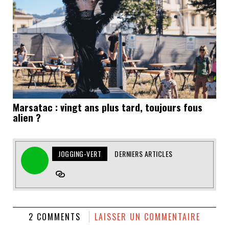
Marsatac : vingt ans plus tard, toujours fous
alien ?
JOGGING-VERT
DERNIERS ARTICLES
2 COMMENTS
LAISSER UN COMMENTAIRE