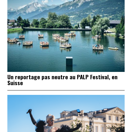
Un reportage pas neutre au PALP Festival, en
Suisse