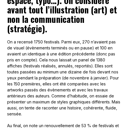
espace, typo…). On considère
avant tout l’illustration (art) et
non la communication
(stratégie).
On a recensé 1750 festivals. Parmi eux, 270 n’avaient pas
de visuel (évènements terminés ou en pause) et 100 en
avaient un identique à une édition précédente (donc pas
pris en compte). Cela nous laissait un panel de 1380
affiches (festivals réalisés, annulés, reportés). Elles sont
toutes passées au minimum une dizaine de fois devant nos
yeux pendant la préparation (de novembre à janvier). Pour
les 150 premières, elles ont été comparées avec les
artworks passés des évènements et avec les travaux
antérieurs des auteurs. Comme d’habitude, on essaie de
présenter un maximum de styles graphiques différents. Mais
aussi, on tente de raconter une histoire, cohérente, fluide,
sensée.
Au final, on note un renouvellement de 53 % de festivals et