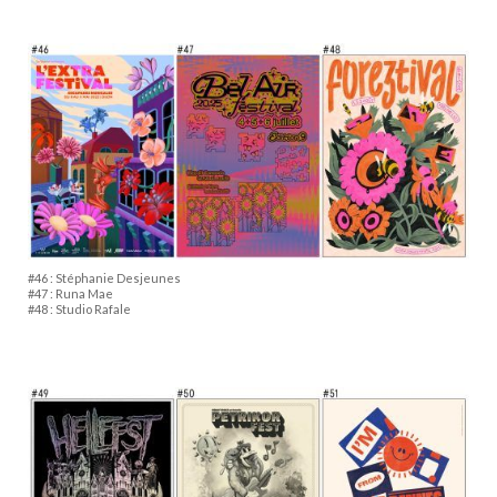
#46 : Stéphanie Desjeunes
#47 : Runa Mae
#48 : Studio Rafale