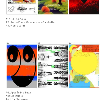
#1 : Jul Quanouai
#2 : Anne-Claire Gambet alias Gambette
#3 : Pierre Vanni
#4 : Appelle Moi Papa
#5 : Dia Studio
#6 : Léa Chemarin