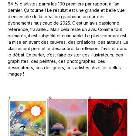
64 % d’artistes parmi les 100 premiers par rapport à l’an
dernier. Ça tourne ! Le résultat est une grande et belle vue
d’ensemble de la création graphique autour des
évènements musicaux de 2025. C’est un avis passionné,
référencé, travaillé… Mais cela reste un avis. Comme tout
palmarès, il est subjectif et critiquable. Le plus important est
la mise en avant des œuvres, des créations, des auteurs. Le
classement permet le désaccord, la réflexion, l’avis et donc
le débat. En parler, c’est faire exister ces illustrateurs, ces
graphistes, ces peintres, ces photographes, ces
dessinateurs, ces designers, ces artistes. Vive les belles
images !