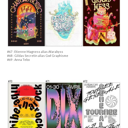
#67 : Etienne Magness alias Afarabyss
#68 : Gildas Secretin alias Gwl Graphisme
#69 : Anna Tebo