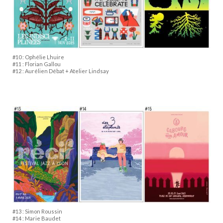
#10 : Ophélie Lhuire
#11 : Florian Gallou
#12 : Aurélien Débat + Atelier Lindsay
#13 : Simon Roussin
#14 : Marie Baudet