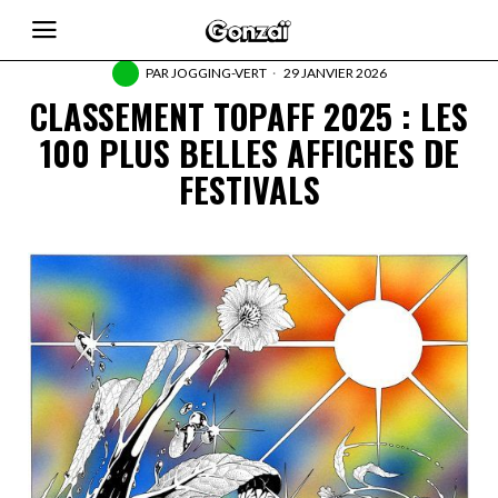
PAR
JOGGING-VERT
29 JANVIER 2026
CLASSEMENT TOPAFF 2025 : LES
100 PLUS BELLES AFFICHES DE
FESTIVALS