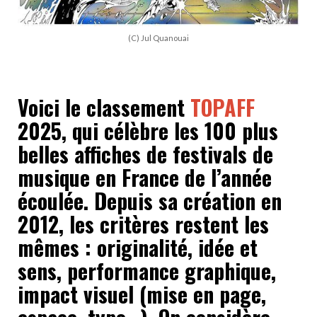
(C) Jul Quanouai
Voici le classement
TOPAFF
2025, qui célèbre les 100 plus
belles affiches de festivals de
musique en France de l’année
écoulée. Depuis sa création en
2012, les critères restent les
mêmes : originalité, idée et
sens, performance graphique,
impact visuel (mise en page,