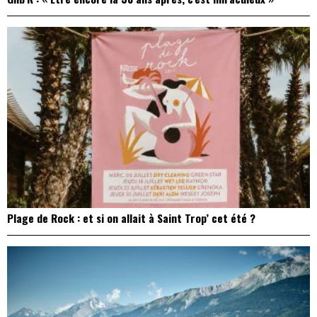
Plage de Rock : et si on allait à Saint Trop’ cet été ?