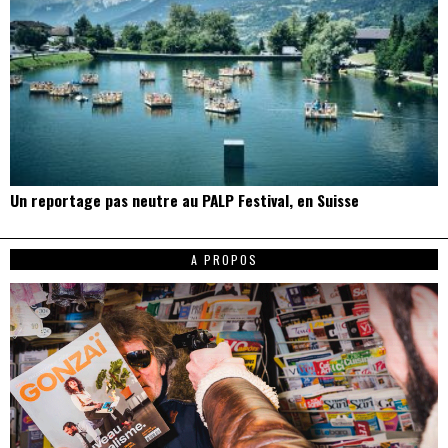
Un reportage pas neutre au PALP Festival, en Suisse
A PROPOS