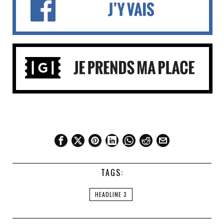
TAGS:
HEADLINE 3