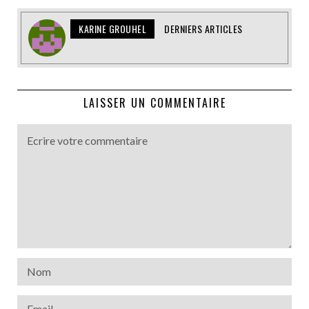
KARINE GROUHEL
DERNIERS ARTICLES
LAISSER UN COMMENTAIRE