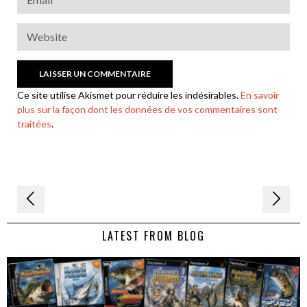
Ce site utilise Akismet pour réduire les indésirables.
En savoir
plus sur la façon dont les données de vos commentaires sont
traitées
.
Navigation
de
LATEST FROM BLOG
l’article