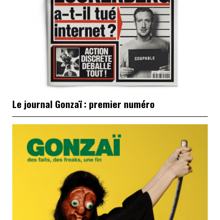
Le journal Gonzaï : premier numéro