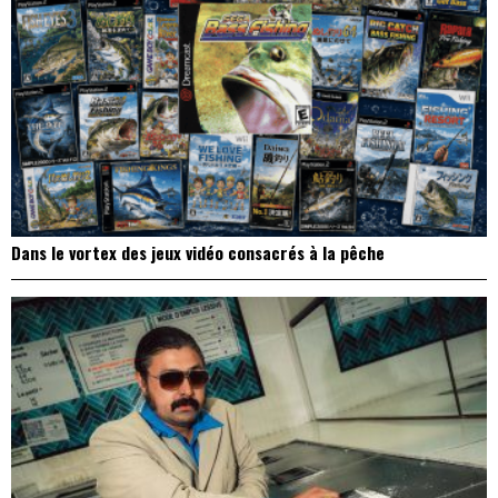
Dans le vortex des jeux vidéo consacrés à la pêche