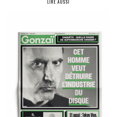
LIRE AUSSI