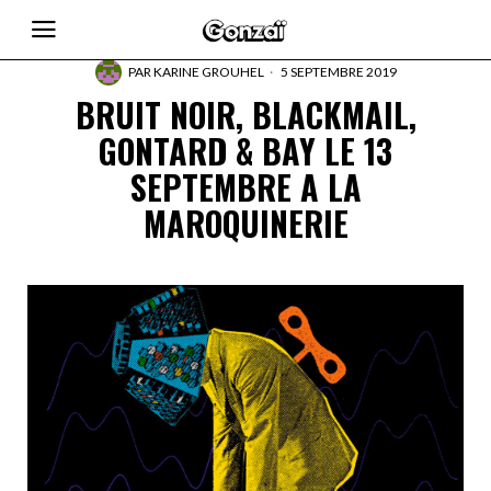
PAR
KARINE GROUHEL
5 SEPTEMBRE 2019
BRUIT NOIR, BLACKMAIL,
GONTARD & BAY LE 13
SEPTEMBRE A LA
MAROQUINERIE