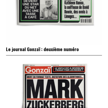
Le journal Gonzaï : deuxième numéro