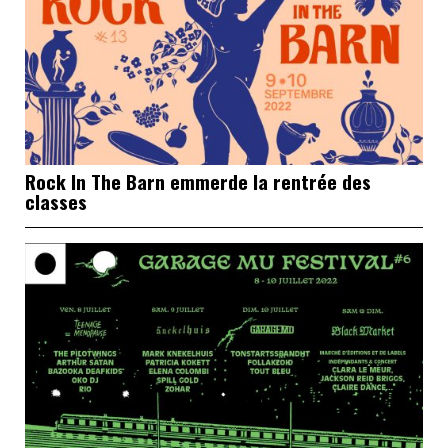
Rock In The Barn emmerde la rentrée des
classes