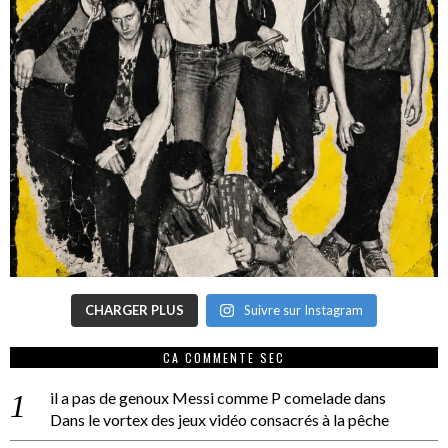
CHARGER PLUS
Suivre sur Instagram
CA COMMENTE SEC
il a pas de genoux Messi comme P comelade
dans
Dans le vortex des jeux vidéo consacrés à la pêche