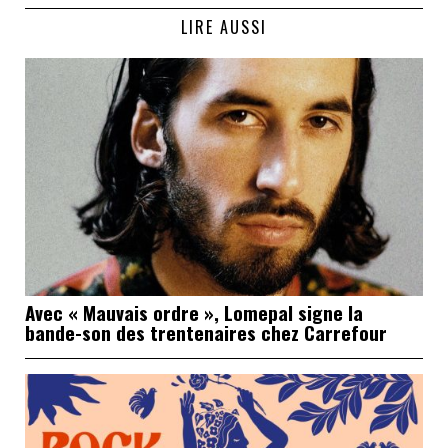
LIRE AUSSI
Avec « Mauvais ordre », Lomepal signe la
bande-son des trentenaires chez Carrefour