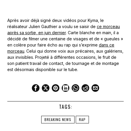
Après avoir déjà signé deux vidéos pour Kyma, le
réalisateur Julien Gauthier a voulu se saisir de
ce morceau
après sa sortie, en juin dernier
. Carte blanche en main, il a
décidé de filmer une centaine de visages et de « gueules »
en colère pour faire écho au rap qui s’exprime
dans ce
morceau
. Celui qui donne voix aux précaires, aux galériens,
aux invisibles. Projeté à différentes occasions, le fruit de
son patient travail de contact, de tournage et de montage
est désormais disponible sur le tube.
TAGS:
BREAKING NEWS
RAP