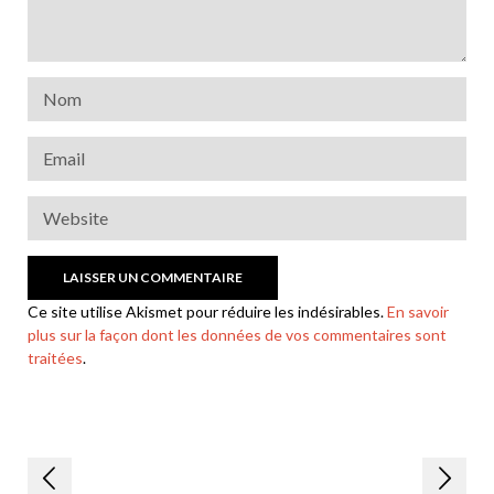
Ce site utilise Akismet pour réduire les indésirables.
En savoir
plus sur la façon dont les données de vos commentaires sont
traitées
.
Navigation