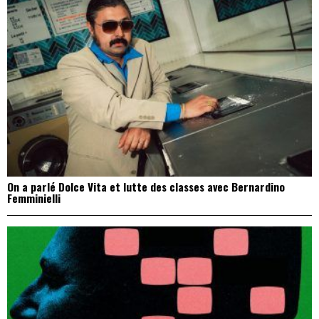
On a parlé Dolce Vita et lutte des classes avec Bernardino
Femminielli