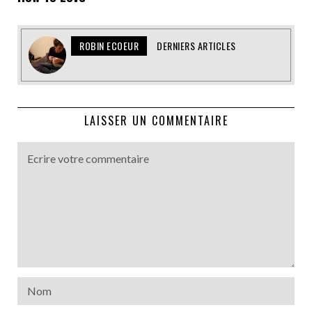
ROBIN ECOEUR
DERNIERS ARTICLES
LAISSER UN COMMENTAIRE