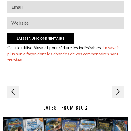
Ce site utilise Akismet pour réduire les indésirables.
En savoir
plus sur la façon dont les données de vos commentaires sont
traitées
.
Navigation
de
LATEST FROM BLOG
l’article