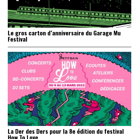
Le gros carton d’anniversaire du Garage Mu
Festival
La Der des Ders pour la 8e édition du festival
How To Love