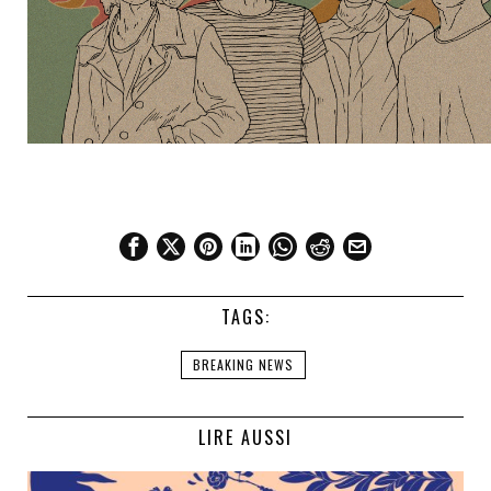
TAGS:
BREAKING NEWS
LIRE AUSSI