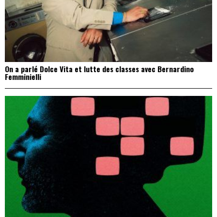
On a parlé Dolce Vita et lutte des classes avec Bernardino
Femminielli