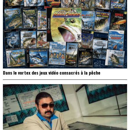
Dans le vortex des jeux vidéo consacrés à la pêche