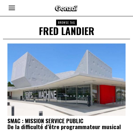
BROWSE TAG
FRED LANDIER
SMAC : MISSION SERVICE PUBLIC
De la difficulté d’être programmateur musical