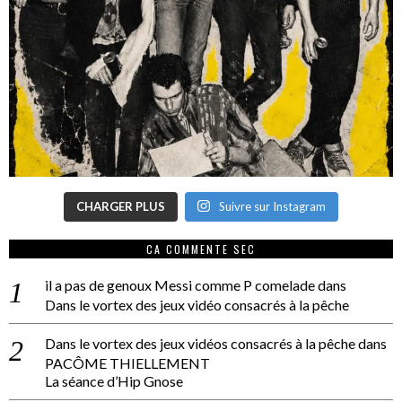
CHARGER PLUS
Suivre sur Instagram
CA COMMENTE SEC
il a pas de genoux Messi comme P comelade
dans
Dans le vortex des jeux vidéo consacrés à la pêche
Dans le vortex des jeux vidéos consacrés à la pêche
dans
PACÔME THIELLEMENT
La séance d’Hip Gnose