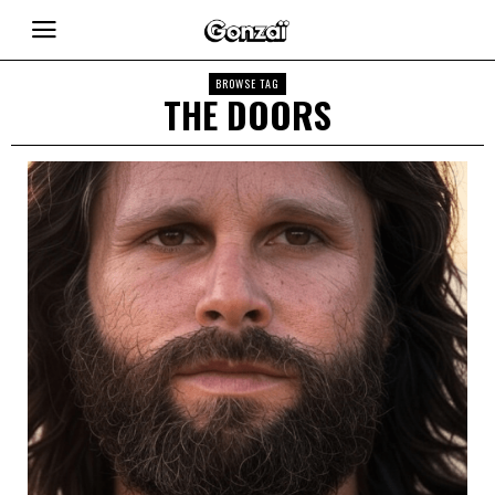
BROWSE TAG
THE DOORS