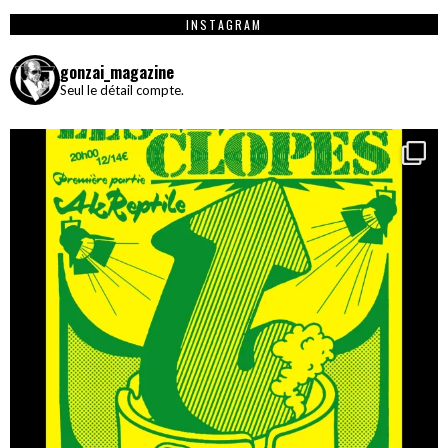
INSTAGRAM
gonzai_magazine
Seul le détail compte.