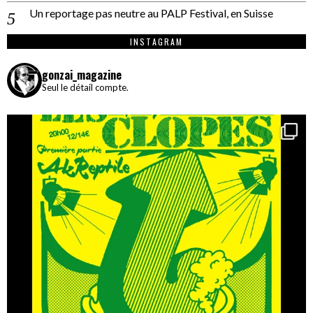
Un reportage pas neutre au PALP Festival, en Suisse
INSTAGRAM
gonzai_magazine
Seul le détail compte.