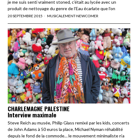
je me suis senti vraiment stoned, c’était au lycée avec un
produit de nettoyage du genre de l’Eau écarlate que l’on
20 SEPTEMBRE 2015
MUSICALEMENT
·
NEWCOMER
CHARLEMAGNE PALESTINE
Interview maximale
Steve Reich au musée, Philip Glass remixé par les kids, concerts
de John Adams à 50 euros la place, Michael Nyman réhabilité
depuis le fond de la commode… le mouvement minimaliste n’a