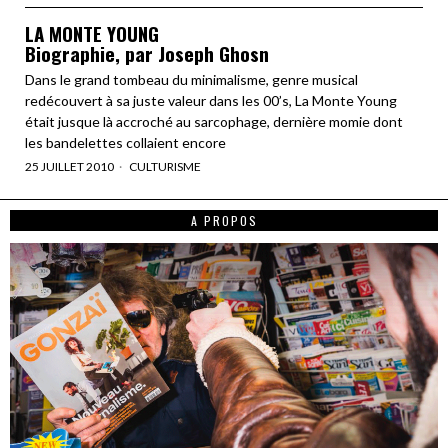
LA MONTE YOUNG
Biographie, par Joseph Ghosn
Dans le grand tombeau du minimalisme, genre musical
redécouvert à sa juste valeur dans les 00’s, La Monte Young
était jusque là accroché au sarcophage, dernière momie dont
les bandelettes collaient encore
25 JUILLET 2010
CULTURISME
A PROPOS