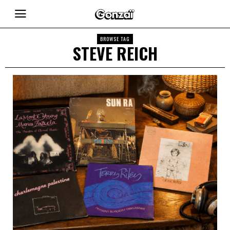
BROWSE TAG
STEVE REICH