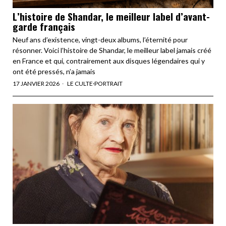
L’histoire de Shandar, le meilleur label d’avant-
garde français
Neuf ans d’existence, vingt-deux albums, l’éternité pour
résonner. Voici l’histoire de Shandar, le meilleur label jamais créé
en France et qui, contrairement aux disques légendaires qui y
ont été pressés, n’a jamais
17 JANVIER 2026
LE CULTE
·
PORTRAIT