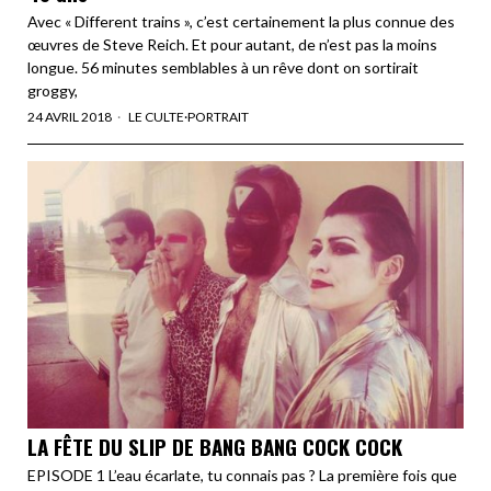
Avec « Different trains », c’est certainement la plus connue des
œuvres de Steve Reich. Et pour autant, de n’est pas la moins
longue. 56 minutes semblables à un rêve dont on sortirait
groggy,
24 AVRIL 2018
LE CULTE
·
PORTRAIT
LA FÊTE DU SLIP DE BANG BANG COCK COCK
EPISODE 1 L’eau écarlate, tu connais pas ? La première fois que