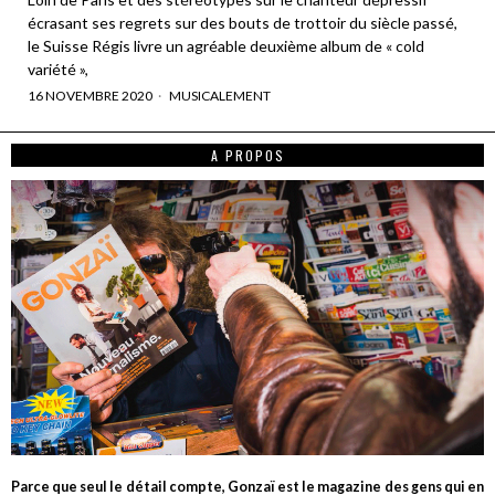
écrasant ses regrets sur des bouts de trottoir du siècle passé,
le Suisse Régis livre un agréable deuxième album de « cold
variété »,
16 NOVEMBRE 2020
MUSICALEMENT
A PROPOS
Parce que seul le détail compte, Gonzaï est le magazine des gens qui en