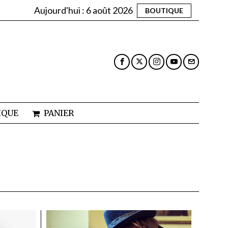
Aujourd'hui :
6 août 2026
BOUTIQUE
IQUE
PANIER