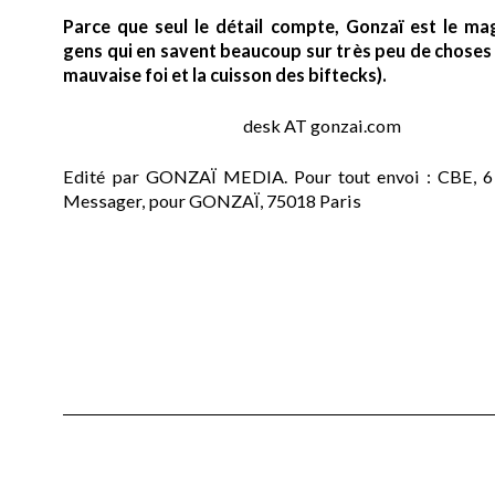
Parce que seul le détail compte, Gonzaï est le ma
gens qui en savent beaucoup sur très peu de choses (
mauvaise foi et la cuisson des biftecks).
desk AT gonzai.com
Edité par GONZAÏ MEDIA. Pour tout envoi : CBE, 6
Messager, pour GONZAÏ, 75018 Paris