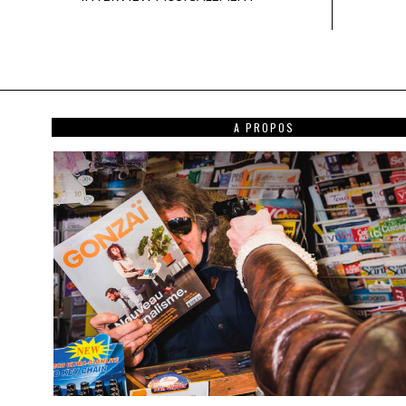
A PROPOS