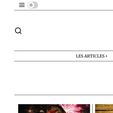
LES ARTICLES