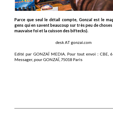
Parce que seul le détail compte, Gonzaï est le ma
gens qui en savent beaucoup sur très peu de choses (
mauvaise foi et la cuisson des biftecks).
desk AT gonzai.com
Edité par GONZAÏ MEDIA. Pour tout envoi : CBE, 6
Messager, pour GONZAÏ, 75018 Paris