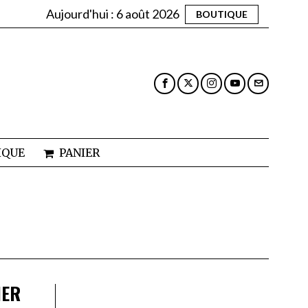
Aujourd'hui :
6 août 2026
BOUTIQUE
IQUE
PANIER
IER