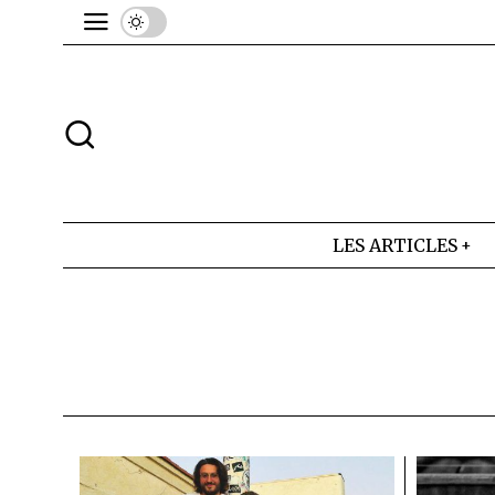
LES ARTICLES