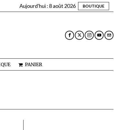
Aujourd'hui :
8 août 2026
BOUTIQUE
IQUE
PANIER