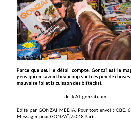
Parce que seul le détail compte, Gonzaï est le ma
gens qui en savent beaucoup sur très peu de choses (
mauvaise foi et la cuisson des biftecks).
desk AT gonzai.com
Edité par GONZAÏ MEDIA. Pour tout envoi : CBE, 6
Messager, pour GONZAÏ, 75018 Paris