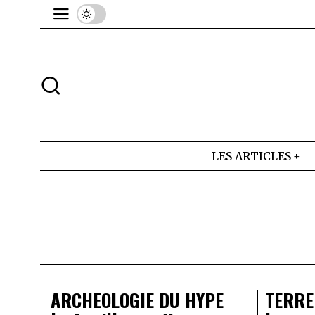
LES ARTICLES
ARCHEOLOGIE DU HYPE
TERRE