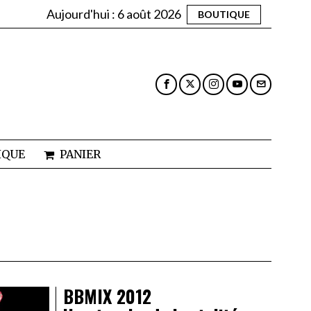
Aujourd'hui :
6 août 2026
BOUTIQUE
IQUE
PANIER
BBMIX 2012