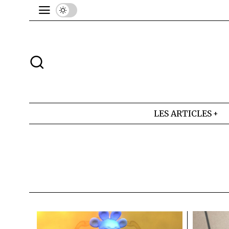
LES ARTICLES